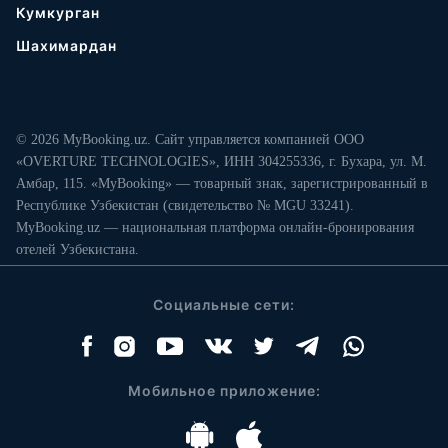
Кумкурган
Шахимардан
© 2026 MyBooking.uz. Сайт управляется компанией ООО
«OVERTURE TECHNOLOGIES», ИНН 304255336, г. Бухара, ул. М.
Амбар, 115. «MyBooking» — товарный знак, зарегистрированный в
Республике Узбекистан (свидетельство № MGU 33241).
MyBooking.uz — национальная платформа онлайн-бронирования
отелей Узбекистана.
Социальные сети:
Мобильное приложение: