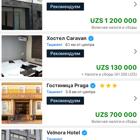
Рекомендуем
UZS 1 200 000
Включая налоги и сборы
Хостел Caravan
Ташкент
6.1 км от центра
Рекомендуем
UZS 130 000
+ Налоги и сборы (41 200 UZS)
Гостиница Praga
Ташкент
3.9 км от центра
Рекомендуем
UZS 700 000
Включая налоги и сборы
Velnora Hotel
Ташкент