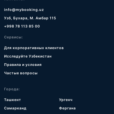
info@mybooking.uz
Узб, Бухара, М. Амбар 115
+998 78 113 85 00
Сервисы:
Для корпоративных клиентов
Исследуйте Узбекистан
Правила и условия
Частые вопросы
Города:
Ташкент
Ургенч
Самарканд
Фергана