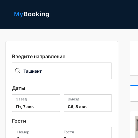
Введите направление
Даты
Заезд
Выезд
Пт, 7 авг.
Сб, 8 авг.
Гости
номер
гостя