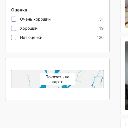
Оценка
Очень хороший
31
Хороший
19
Нет оценки
120
Показать на
карте