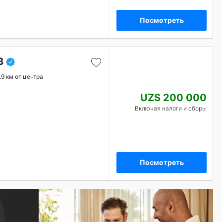
Посмотреть
B
.9 км от центра
UZS 200 000
Включая налоги и сборы
Посмотреть