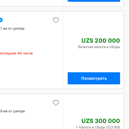
.1 км от центра
UZS 200 000
Включая налоги и сборы
последние 48 часов
Посмотреть
.9 км от центра
UZS 300 000
+ Налоги и сборы (123 600