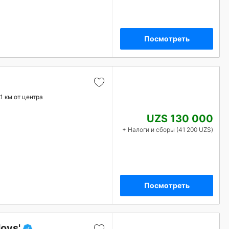
Посмотреть
.1 км от центра
UZS 130 000
+ Налоги и сборы (41 200 UZS)
Посмотреть
ovs'