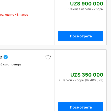
UZS 900 000
Включая налоги и сборы
последние 48 часов
Посмотреть
e
.6 км от центра
UZS 350 000
+ Налоги и сборы (82 400 UZS)
Посмотреть