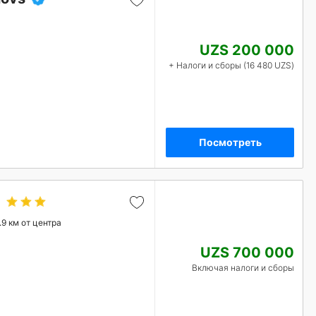
UZS 200 000
+ Налоги и сборы (16 480 UZS)
Посмотреть
.9 км от центра
UZS 700 000
Включая налоги и сборы