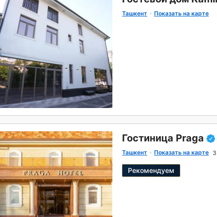
Ташкент
Показать на карте
Гостиница Praga
Ташкент
Показать на карте
3
Рекомендуем