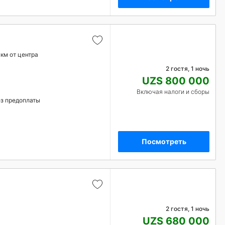
 км от центра
2 гостя, 1 ночь
UZS 800 000
Включая налоги и сборы
з предоплаты
Посмотреть
2 гостя, 1 ночь
UZS 680 000