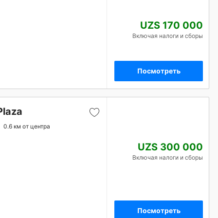
UZS 170 000
Включая налоги и сборы
Посмотреть
laza
0.6 км от центра
UZS 300 000
Включая налоги и сборы
Посмотреть