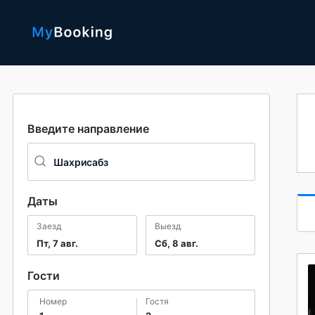
Введите направление
Даты
Заезд
Выезд
Пт, 7 авг.
Сб, 8 авг.
Гости
номер
гостя