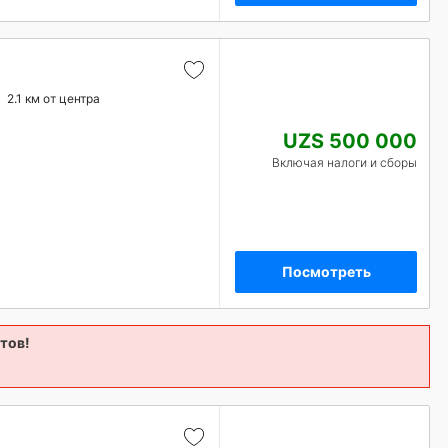
2.1 км от центра
UZS 500 000
Включая налоги и сборы
Посмотреть
тов!