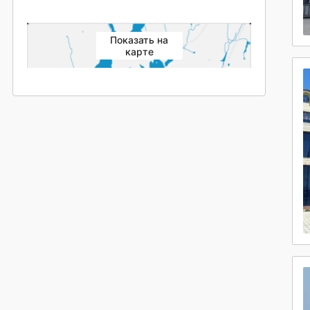
Показать на
карте