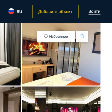
Войти
RU
Добавить объект
Избранное