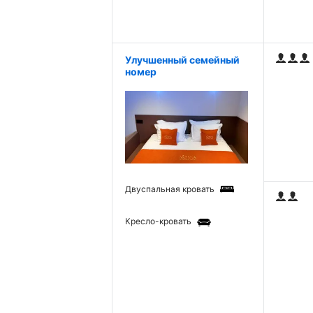
Улучшенный семейный
номер
Двуспальная кровать
Кресло-кровать