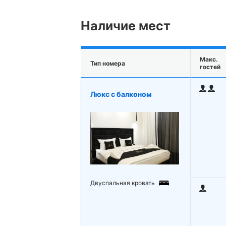
Наличие мест
Макс.
Тип номера
гостей
Люкс с балконом
Двуспальная кровать