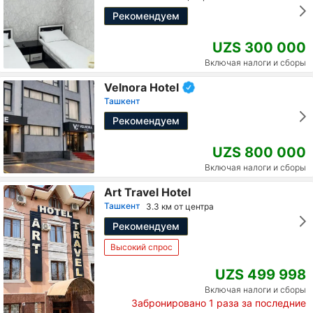
Рекомендуем
UZS 300 000
Включая налоги и сборы
Velnora Hotel
Ташкент
Рекомендуем
UZS 800 000
Включая налоги и сборы
Art Travel Hotel
Ташкент
3.3 км от центра
Рекомендуем
Высокий спрос
UZS 499 998
Включая налоги и сборы
Забронировано
1
раза за последние