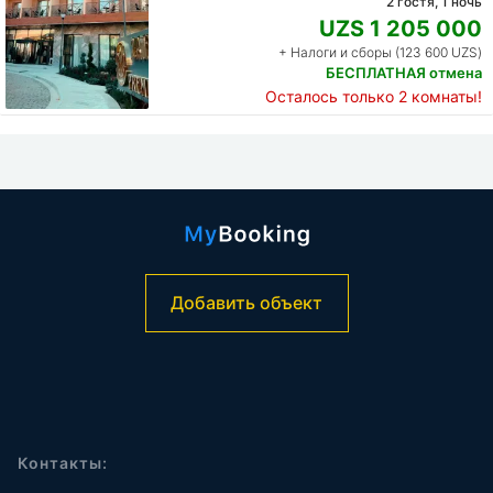
2 гостя, 1 ночь
UZS 1 205 000
+ Налоги и сборы (123 600 UZS)
БЕСПЛАТНАЯ отмена
Осталось только 2 комнаты!
Добавить объект
Контакты: