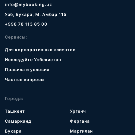
info@mybooking.uz
Узб, Бухара, М. Амбар 115
+998 78 113 85 00
Сервисы:
Для корпоративных клиентов
Исследуйте Узбекистан
Правила и условия
Частые вопросы
Города:
Ташкент
Ургенч
Самарканд
Фергана
Бухара
Маргилан