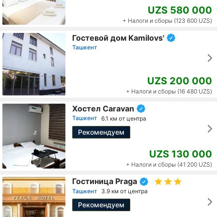
UZS 580 000
+ Налоги и сборы (123 600 UZS)
Гостевой дом Kamilovs'
Ташкент
UZS 200 000
+ Налоги и сборы (16 480 UZS)
Хостел Caravan
Ташкент
6.1 км от центра
Рекомендуем
UZS 130 000
+ Налоги и сборы (41 200 UZS)
Гостиница Praga
Ташкент
3.9 км от центра
Рекомендуем