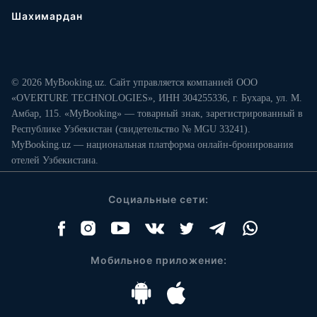
Шахимардан
© 2026 MyBooking.uz. Сайт управляется компанией ООО
«OVERTURE TECHNOLOGIES», ИНН 304255336, г. Бухара, ул. М.
Амбар, 115. «MyBooking» — товарный знак, зарегистрированный в
Республике Узбекистан (свидетельство № MGU 33241).
MyBooking.uz — национальная платформа онлайн-бронирования
отелей Узбекистана.
Социальные сети:
Мобильное приложение: