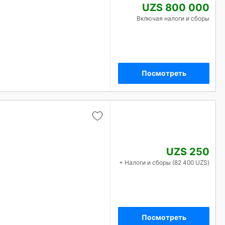
UZS 800 000
Включая налоги и сборы
Посмотреть
UZS 250
+ Налоги и сборы (82 400 UZS)
Посмотреть