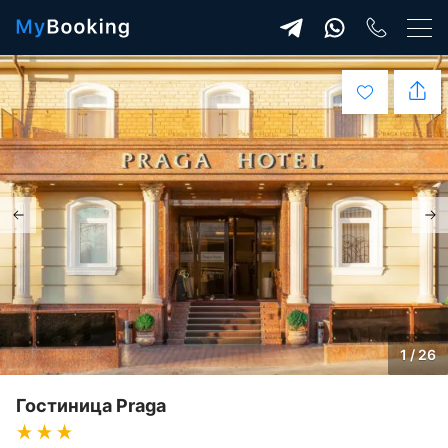
1 / 26
Гостиница Praga