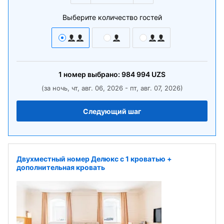
Выберите количество гостей
1
номер
выбрано:
984 994
UZS
(за ночь, чт, авг. 06, 2026 - пт, авг. 07, 2026)
Следующий шаг
Двухместный номер Делюкс с 1 кроватью +
дополнительная кровать