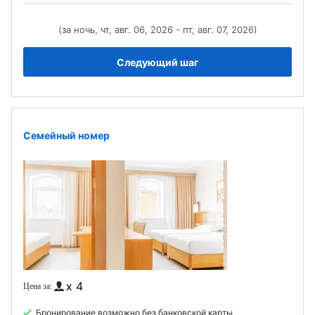
(за ночь, чт, авг. 06, 2026 - пт, авг. 07, 2026)
Следующий шаг
Семейный номер
x 4
Бронирование возможно без банковской карты