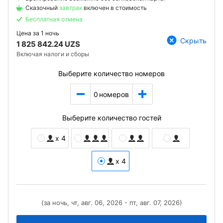
Сказочный
завтрак
включен в стоимость
Бесплатная отмена
Цена за
1 ночь
Скрыть
1 825 842.24 UZS
Включая налоги и сборы
Выберите количество номеров
0
номеров
Выберите количество гостей
x 4
x 4
(за ночь, чт, авг. 06, 2026 - пт, авг. 07, 2026)