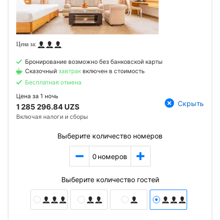
Бронирование возможно без банковской карты
Сказочный
завтрак
включен в стоимость
Бесплатная отмена
Цена за
1 ночь
Скрыть
1 285 296.84 UZS
Включая налоги и сборы
Выберите количество номеров
0
номеров
Выберите количество гостей