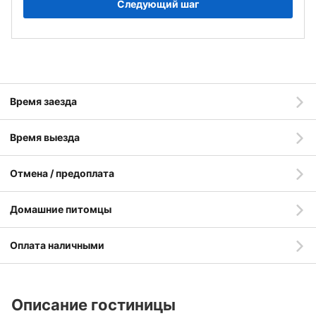
Следующий шаг
Время заезда
Время выезда
Отмена / предоплата
Домашние питомцы
Оплата наличными
Описание гостиницы