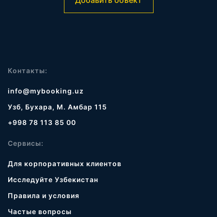
Добавить объект
Контакты:
info@mybooking.uz
Узб, Бухара, М. Амбар 115
+998 78 113 85 00
Сервисы:
Для корпоративных клиентов
Исследуйте Узбекистан
Правила и условия
Частые вопросы