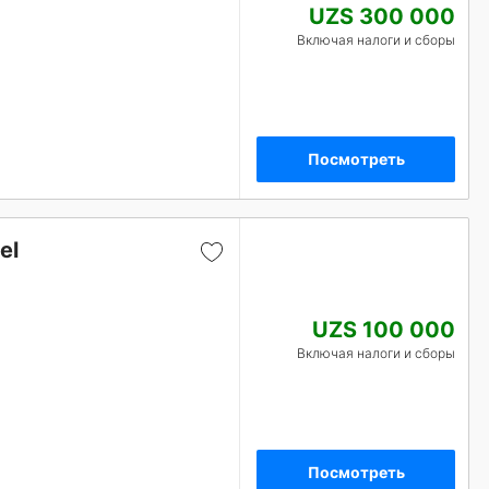
UZS 300 000
Включая налоги и сборы
Посмотреть
el
UZS 100 000
Включая налоги и сборы
Посмотреть