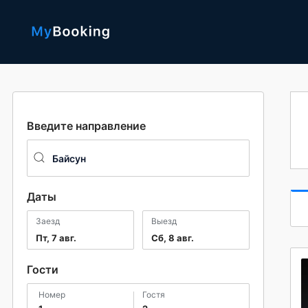
Введите направление
Даты
Заезд
Выезд
Пт, 7 авг.
Сб, 8 авг.
Гости
номер
гостя