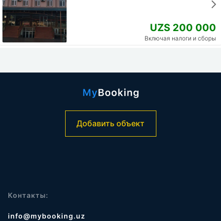
UZS 200 000
Включая налоги и сборы
Добавить объект
Контакты:
info@mybooking.uz