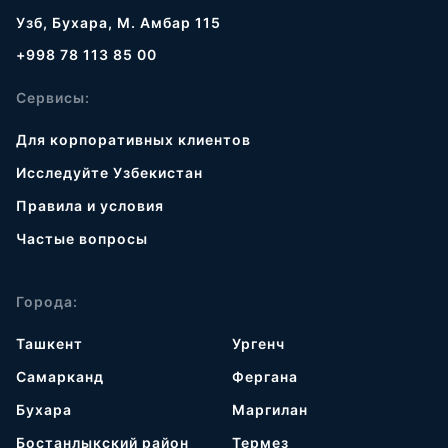
Узб, Бухара, М. Амбар 115
+998 78 113 85 00
Сервисы:
Для корпоративных клиентов
Исследуйте Узбекистан
Правила и условия
Частые вопросы
Города:
Ташкент
Ургенч
Самарканд
Фергана
Бухара
Маргилан
Бостанлыкский район
Термез