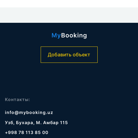
Добавить объект
Контакты:
info@mybooking.uz
Узб, Бухара, М. Амбар 115
+998 78 113 85 00