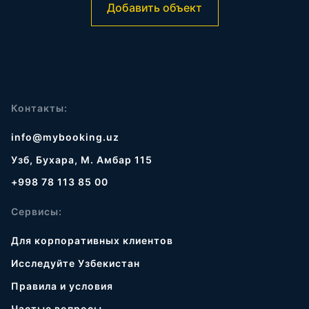
Добавить объект
Контакты:
info@mybooking.uz
Узб, Бухара, М. Амбар 115
+998 78 113 85 00
Сервисы:
Для корпоративных клиентов
Исследуйте Узбекистан
Правила и условия
Частые вопросы