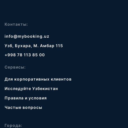
Контакты:
info@mybooking.uz
Узб, Бухара, М. Амбар 115
+998 78 113 85 00
Сервисы:
Для корпоративных клиентов
Исследуйте Узбекистан
Правила и условия
Частые вопросы
Города: