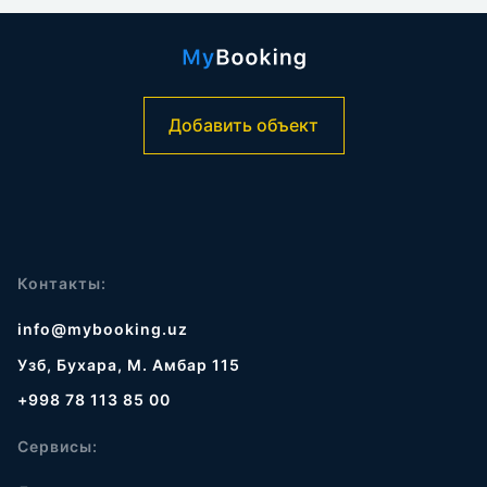
Добавить объект
Контакты:
info@mybooking.uz
Узб, Бухара, М. Амбар 115
+998 78 113 85 00
Сервисы: