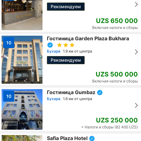
Рекомендуем
UZS 650 000
Включая налоги и сборы
Гостиница Garden Plaza Bukhara
10
Бухара
1.9 км от центра
Рекомендуем
UZS 500 000
Включая налоги и сборы
Гостиница Gumbaz
10
Бухара
1.6 км от центра
UZS 250 000
+ Налоги и сборы (82 400 UZS)
Safia Plaza Hotel