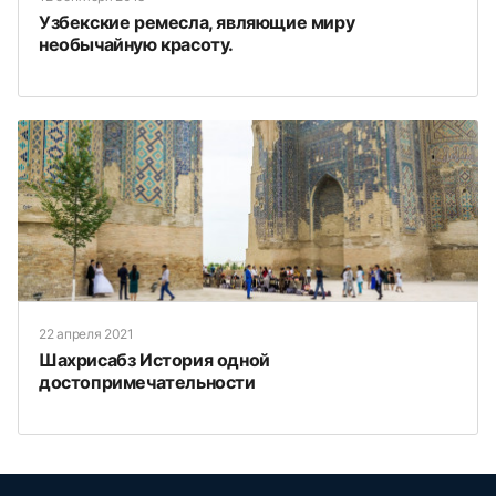
Узбекские ремесла, являющие миру
необычайную красоту.
22 апреля 2021
Шахрисабз История одной
достопримечательности