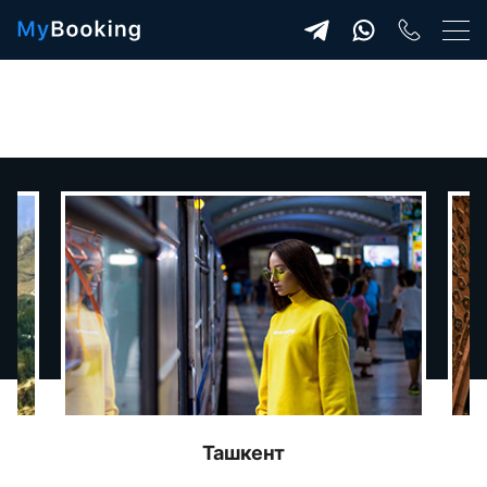
Ташкент