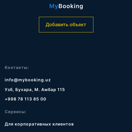
Добавить объект
Контакты:
info@mybooking.uz
Узб, Бухара, М. Амбар 115
+998 78 113 85 00
Сервисы:
Для корпоративных клиентов