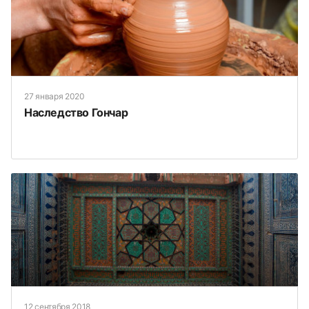
27 января 2020
Наследство Гончар
12 сентября 2018