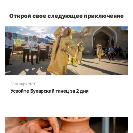
Открой свое следующее приключение
31 января 2020
Усвойте Бухарский танец за 2 дня