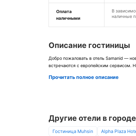
В зависимо
Оплата
наличные п
наличными
Описание гостиницы
Добро пожаловать в отель Samanid — но
встречаются с европейским сервисом. 
Прочитать полное описание
Другие отели в город
Гостиница Muhsin
Alpha Plaza Hot