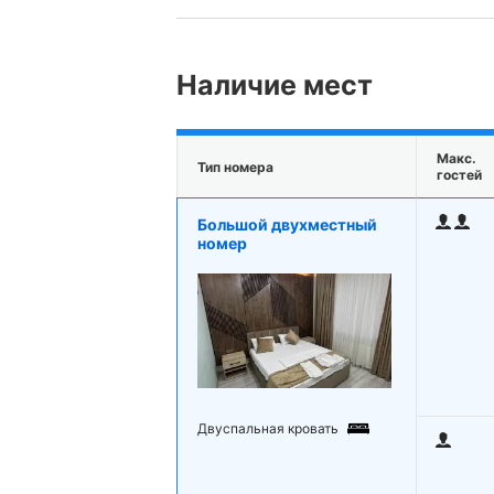
Наличие мест
Макс.
Тип номера
гостей
Большой двухместный
номер
Двуспальная кровать