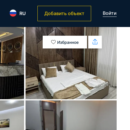
Войти
RU
Добавить объект
Избранное