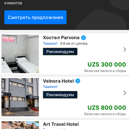
клиентов
Смотреть предложения
Хостел Parvona
Ташкент
9.8 км от центра
Рекомендуем
UZS 300 000
Включая налоги и сборы
Velnora Hotel
Ташкент
Рекомендуем
UZS 800 000
Включая налоги и сборы
Art Travel Hotel