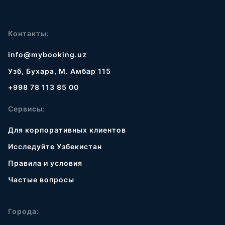
Контакты:
info@mybooking.uz
Узб, Бухара, М. Амбар 115
+998 78 113 85 00
Сервисы:
Для корпоративных клиентов
Исследуйте Узбекистан
Правила и условия
Частые вопросы
Города: