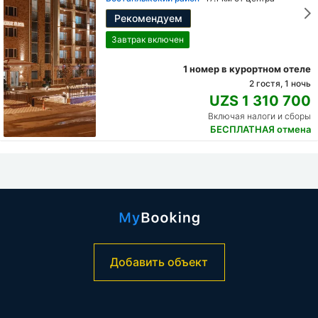
Рекомендуем
Завтрак включен
1 номер в курортном отеле
2 гостя, 1 ночь
UZS 1 310 700
Включая налоги и сборы
БЕСПЛАТНАЯ отмена
Добавить объект