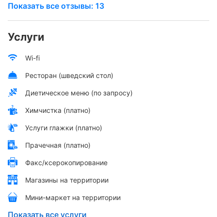
Показать все отзывы: 13
Услуги
Wi-fi
Ресторан (шведский стол)
Диетическое меню (по запросу)
Химчистка (платно)
Услуги глажки (платно)
Прачечная (платно)
Факс/ксерокопирование
Магазины на территории
Мини-маркет на территории
Показать все услуги