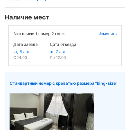
Наличие мест
Ваш поиск:
1
номер
2
гостя
Изменить
Дата заезда
Дата отъезда
С 14:00
До 12:00
Стандартный номер с кроватью размера "king-size"