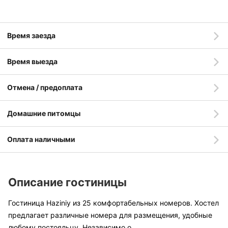
Время заезда
Время выезда
Отмена / предоплата
Домашние питомцы
Оплата наличными
Описание гостиницы
Гостиница Haziniy из 25 комфортабельных номеров. Хостел
предлагает различные номера для размещения, удобные
любому постояльцу. Независимо о
....