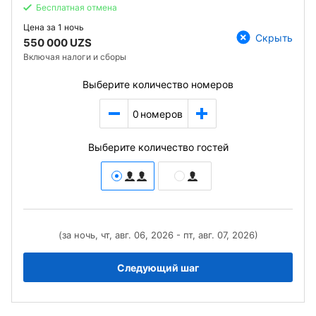
Бесплатная отмена
Цена за
1 ночь
Скрыть
550 000 UZS
Включая налоги и сборы
Выберите количество номеров
0
номеров
Выберите количество гостей
(за ночь, чт, авг. 06, 2026 - пт, авг. 07, 2026)
Следующий шаг