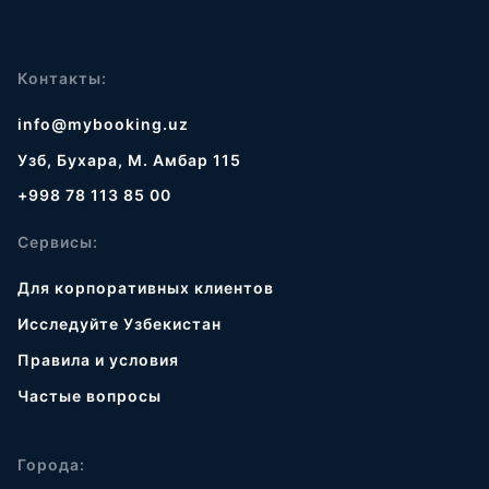
Контакты:
info@mybooking.uz
Узб, Бухара, М. Амбар 115
+998 78 113 85 00
Сервисы:
Для корпоративных клиентов
Исследуйте Узбекистан
Правила и условия
Частые вопросы
Города: