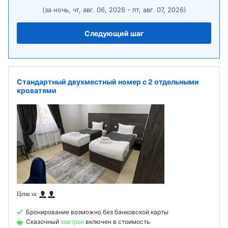
(за ночь, чт, авг. 06, 2026 - пт, авг. 07, 2026)
Следующий шаг
Стандартный двухместный номер с 2 отдельными
кроватями
Бронирование возможно без банковской карты
Сказочный
завтрак
включен в стоимость