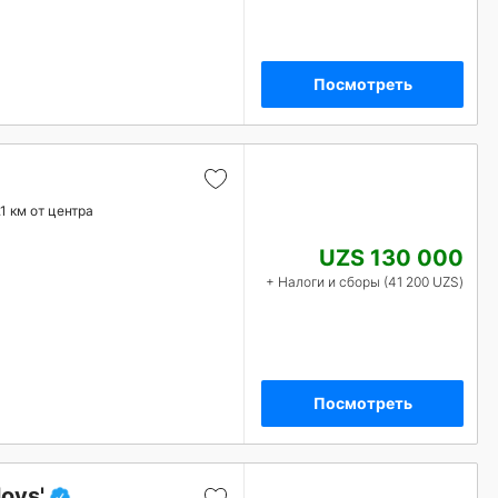
Посмотреть
.1 км от центра
UZS 130 000
+ Налоги и сборы (41 200 UZS)
Посмотреть
ovs'