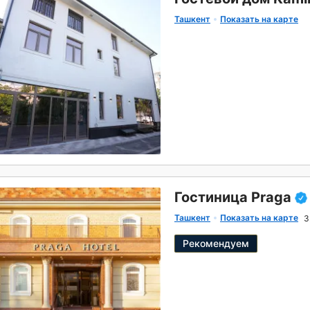
Ташкент
Показать на карте
Гостиница Praga
Ташкент
Показать на карте
3
Рекомендуем