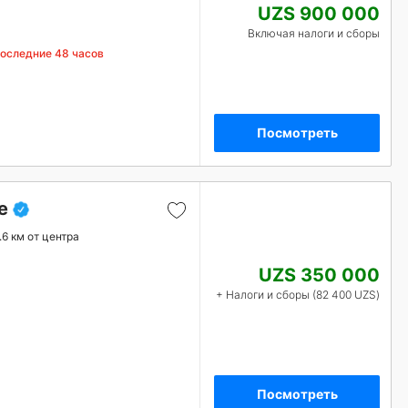
UZS 900 000
Включая налоги и сборы
последние 48 часов
Посмотреть
e
.6 км от центра
UZS 350 000
+ Налоги и сборы (82 400 UZS)
Посмотреть