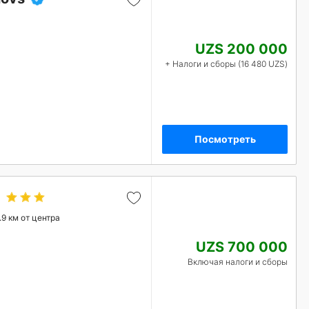
UZS 200 000
+ Налоги и сборы (16 480 UZS)
Посмотреть
.9 км от центра
UZS 700 000
Включая налоги и сборы