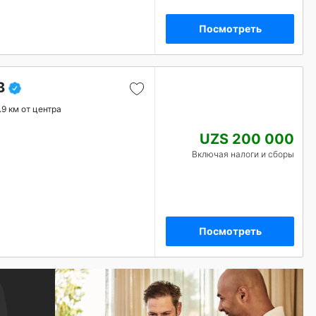
Посмотреть
B
.9 км от центра
UZS 200 000
Включая налоги и сборы
Посмотреть