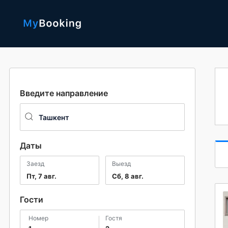
Введите направление
Даты
Заезд
Выезд
Пт, 7 авг.
Сб, 8 авг.
Гости
номер
гостя