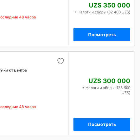
UZS 350 000
+ Налоги и сборы (82 400 UZS)
последние 48 часов
Посмотреть
.9 км от центра
UZS 300 000
+ Налоги и сборы (123 600
UZS)
последние 48 часов
Посмотреть