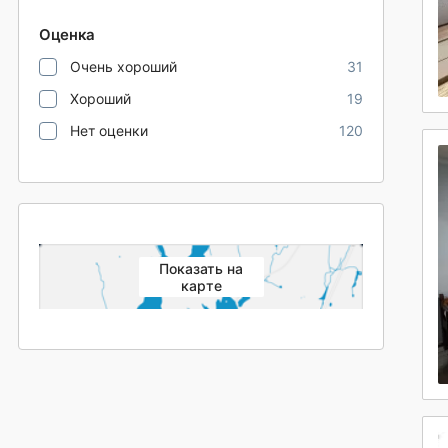
Оценка
Очень хороший
31
Хороший
19
Нет оценки
120
Показать на
карте