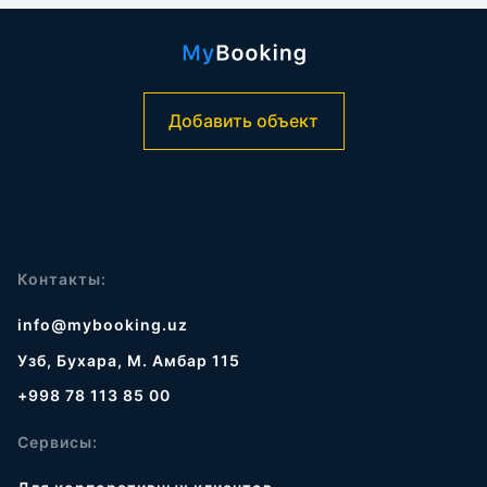
Добавить объект
Контакты:
info@mybooking.uz
Узб, Бухара, М. Амбар 115
+998 78 113 85 00
Сервисы: