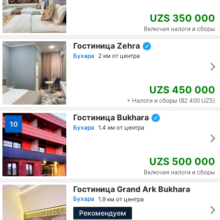
UZS 350 000
Включая налоги и сборы
Гостиница Zehra
Бухара
2 км от центра
UZS 450 000
+ Налоги и сборы (82 400 UZS)
Гостиница Bukhara
10
Бухара
1.4 км от центра
UZS 500 000
Включая налоги и сборы
Гостиница Grand Ark Bukhara
Бухара
1.9 км от центра
Рекомендуем