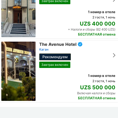
Завтрак включен
1 номер в отеле
2 гостя, 1 ночь
UZS 400 000
+ Налоги и сборы (82 400 UZS)
БЕСПЛАТНАЯ отмена
The Avenue Hotel
Каган
Рекомендуем
Завтрак включен
1 номер в отеле
2 гостя, 1 ночь
UZS 500 000
Включая налоги и сборы
БЕСПЛАТНАЯ отмена