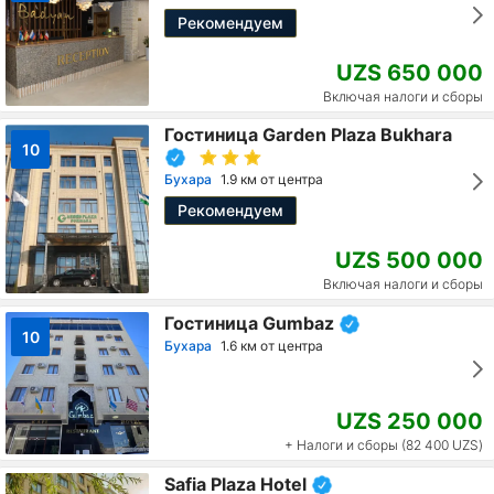
Рекомендуем
UZS 650 000
Включая налоги и сборы
Гостиница Garden Plaza Bukhara
10
Бухара
1.9 км от центра
Рекомендуем
UZS 500 000
Включая налоги и сборы
Гостиница Gumbaz
10
Бухара
1.6 км от центра
UZS 250 000
+ Налоги и сборы (82 400 UZS)
Safia Plaza Hotel