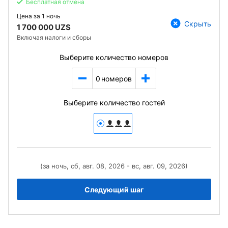
Бесплатная отмена
Цена за
1 ночь
Скрыть
1 700 000 UZS
Включая налоги и сборы
Выберите количество номеров
0
номеров
Выберите количество гостей
(за ночь, сб, авг. 08, 2026 - вс, авг. 09, 2026)
Следующий шаг