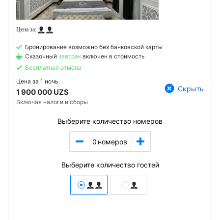
Бронирование возможно без банковской карты
Сказочный
завтрак
включен в стоимость
Бесплатная отмена
Цена за
1 ночь
Скрыть
1 900 000 UZS
Включая налоги и сборы
Выберите количество номеров
0
номеров
Выберите количество гостей