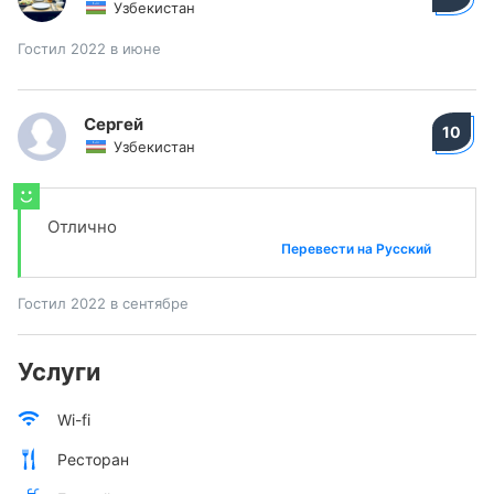
Узбекистан
Гостил 2022 в июне
Сергей
10
Узбекистан
Отлично
Перевести на Русский
Гостил 2022 в сентябре
Услуги
Wi-fi
Ресторан