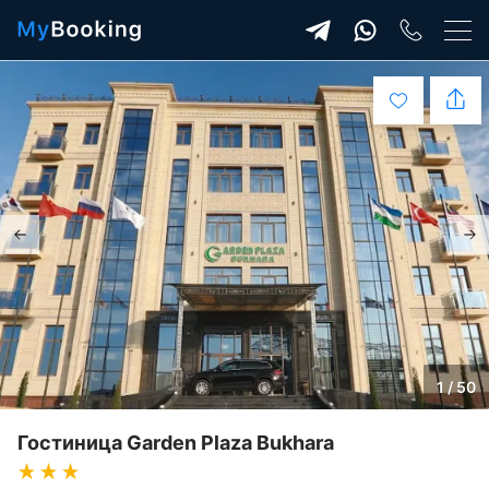
1 / 50
Гостиница Garden Plaza Bukhara