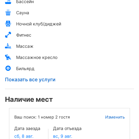
Бассейн
Сауна
Ночной клуб/диджей
Фитнес
Массаж
Массажное кресло
Бильярд
Показать все услуги
Наличие мест
Ваш поиск:
1
номер
2
гостя
Изменить
Дата заезда
Дата отъезда