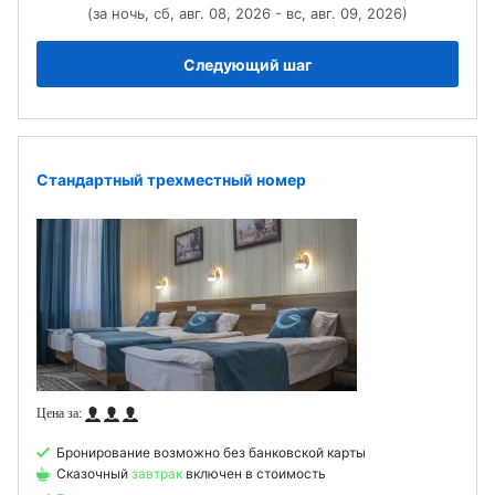
(за ночь, сб, авг. 08, 2026 - вс, авг. 09, 2026)
Следующий шаг
Стандартный трехместный номер
Бронирование возможно без банковской карты
Сказочный
завтрак
включен в стоимость