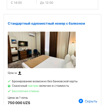
С 14:00
До 12:00
Стандартный одноместный номер с балконом
Бронирование возможно без банковской карты
Сказочный
завтрак
включен в стоимость
Бесплатная отмена
Цена за
1 ночь
Скрыть
750 000 UZS