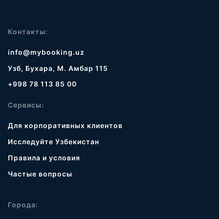
Контакты:
info@mybooking.uz
Узб, Бухара, М. Амбар 115
+998 78 113 85 00
Сервисы:
Для корпоративных клиентов
Исследуйте Узбекистан
Правила и условия
Частые вопросы
Города: