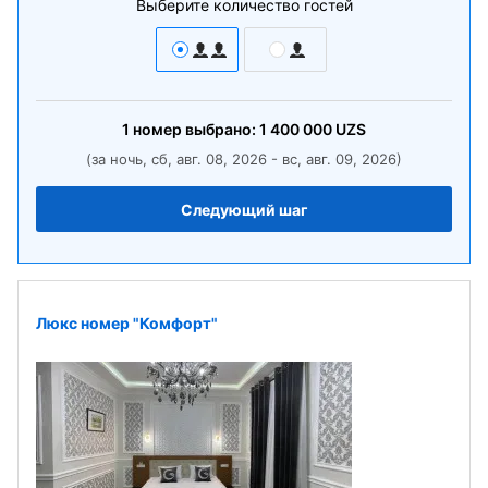
Выберите количество гостей
1
номер
выбрано:
1 400 000
UZS
(за ночь, сб, авг. 08, 2026 - вс, авг. 09, 2026)
Следующий шаг
Люкс номер "Комфорт"