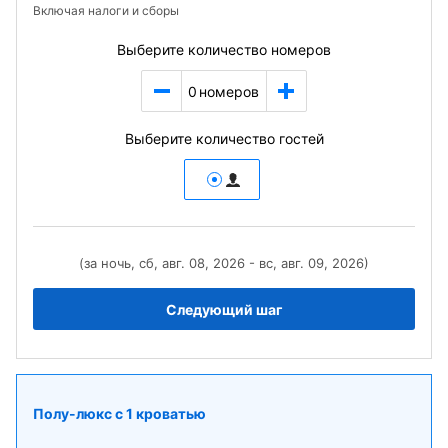
Включая налоги и сборы
Выберите количество номеров
0
номеров
Выберите количество гостей
(за ночь, сб, авг. 08, 2026 - вс, авг. 09, 2026)
Следующий шаг
Полу-люкс с 1 кроватью