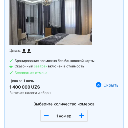
Бронирование возможно без банковской карты
Сказочный
завтрак
включен в стоимость
Бесплатная отмена
Цена за
1 ночь
Скрыть
1 400 000 UZS
Включая налоги и сборы
Выберите количество номеров
1
номер