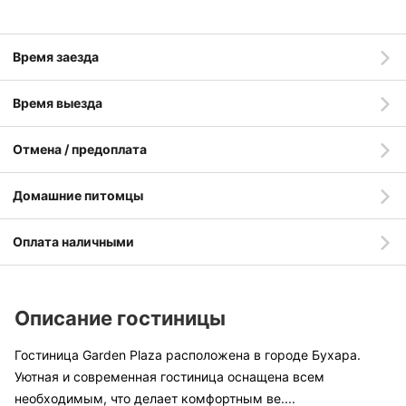
Время заезда
Время выезда
Отмена / предоплата
Домашние питомцы
Оплата наличными
Описание гостиницы
Гостиница Garden Plaza расположена в городе Бухара.
Уютная и современная гостиница оснащена всем
необходимым, что делает комфортным ве
....