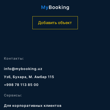
Добавить объект
Контакты:
info@mybooking.uz
Узб, Бухара, М. Амбар 115
+998 78 113 85 00
Сервисы:
Для корпоративных клиентов