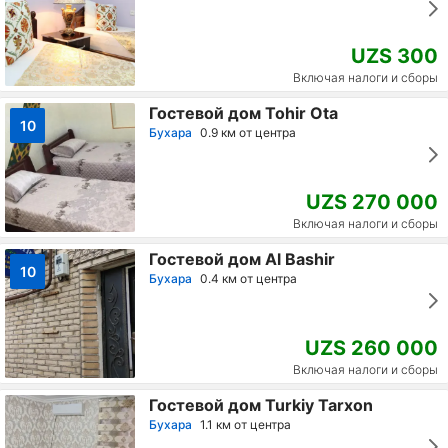
UZS 300
Включая налоги и сборы
Гостевой дом Tohir Ota
10
Бухара
0.9 км от центра
UZS 270 000
Включая налоги и сборы
Гостевой дом Al Bashir
10
Бухара
0.4 км от центра
UZS 260 000
Включая налоги и сборы
Гостевой дом Turkiy Tarxon
Бухара
1.1 км от центра