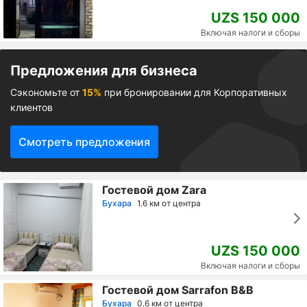
UZS 150 000
Включая налоги и сборы
Предложения для бизнеса
Сэкономьте от
15%
при бронировании для Корпоративных
клиентов
Смотреть предложения
Гостевой дом Zara
Бухара
1.6 км от центра
UZS 150 000
Включая налоги и сборы
Гостевой дом Sarrafon B&B
Бухара
0.6 км от центра