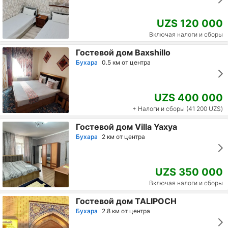
UZS 120 000
Включая налоги и сборы
Гостевой дом Baxshillo
Бухара
0.5 км от центра
UZS 400 000
+ Налоги и сборы (41 200 UZS)
Гостевой дом Villa Yaxya
Бухара
2 км от центра
UZS 350 000
Включая налоги и сборы
Гостевой дом TALIPOCH
Бухара
2.8 км от центра