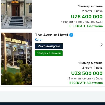
1 номер в отеле
2 гостя, 1 ночь
UZS 400 000
+ Налоги и сборы (82 400 UZS)
БЕСПЛАТНАЯ отмена
The Avenue Hotel
Каган
Рекомендуем
Завтрак включен
1 номер в отеле
2 гостя, 1 ночь
UZS 500 000
Включая налоги и сборы
БЕСПЛАТНАЯ отмена