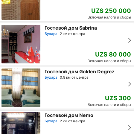
UZS 250 000
Включая налоги и сборы
Гостевой дом Sabrina
Бухара
2 км от центра
UZS 80 000
Включая налоги и сборы
Гостевой дом Golden Degrez
Бухара
0.9 км от центра
UZS 300
Включая налоги и сборы
Гостевой дом Nemo
Бухара
2 км от центра