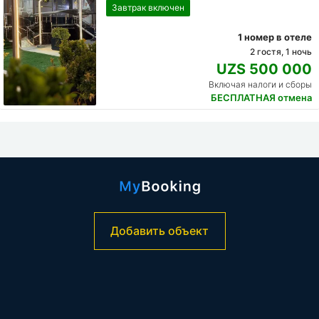
Завтрак включен
1 номер в отеле
2 гостя, 1 ночь
UZS 500 000
Включая налоги и сборы
БЕСПЛАТНАЯ отмена
Добавить объект