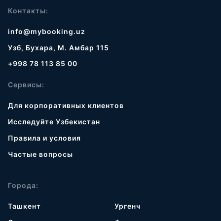
Контакты:
info@mybooking.uz
Узб, Бухара, М. Амбар 115
+998 78 113 85 00
Сервисы:
Для корпоративных клиентов
Исследуйте Узбекистан
Правила и условия
Частые вопросы
Города:
Ташкент
Ургенч