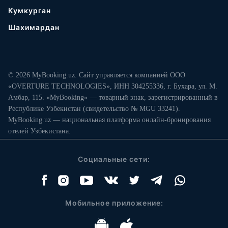
Кумкурган
Шахимардан
© 2026 MyBooking.uz. Сайт управляется компанией ООО
«OVERTURE TECHNOLOGIES», ИНН 304255336, г. Бухара, ул. М.
Амбар, 115. «MyBooking» — товарный знак, зарегистрированный в
Республике Узбекистан (свидетельство № MGU 33241).
MyBooking.uz — национальная платформа онлайн-бронирования
отелей Узбекистана.
Социальные сети:
Мобильное приложение: