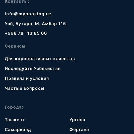
Контакты:
info@mybooking.uz
Узб, Бухара, М. Амбар 115
+998 78 113 85 00
Сервисы:
Для корпоративных клиентов
Исследуйте Узбекистан
Правила и условия
Частые вопросы
Города:
Ташкент
Ургенч
Самарканд
Фергана