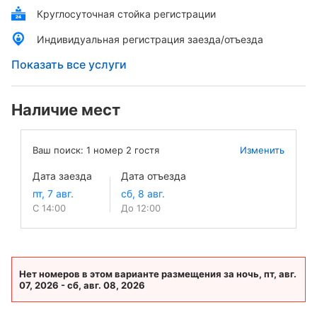
Круглосуточная стойка регистрации
Индивидуальная регистрация заезда/отъезда
Показать все услуги
Наличие мест
Ваш поиск:
1
номер
2
гостя
Изменить
Дата заезда
Дата отъезда
С 14:00
До 12:00
Нет номеров в этом варианте размещения за ночь, пт, авг.
07, 2026 - сб, авг. 08, 2026