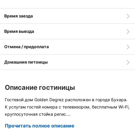
Время заезда
Время выезда
Отмена / предоплата
Домашние питомцы
Описание гостиницы
Гостевой дом Golden Degrez расположен в городе Бухара.
К услугам гостей номера с телевизором, бесплатным Wi-Fi,
круглосуточная стойка регис
....
Прочитать полное описание