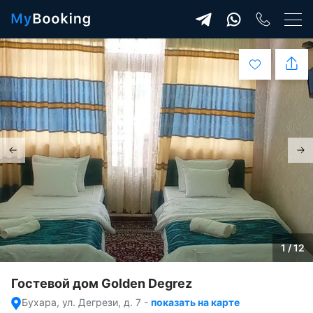
1 / 12
Гостевой дом Golden Degrez
Бухара, ул. Дегрези, д. 7
-
показать на карте