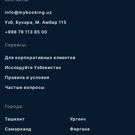
info@mybooking.uz
Узб, Бухара, М. Амбар 115
+998 78 113 85 00
Сервисы:
Для корпоративных клиентов
Исследуйте Узбекистан
Правила и условия
Частые вопросы
Города:
Ташкент
Ургенч
Самарканд
Фергана