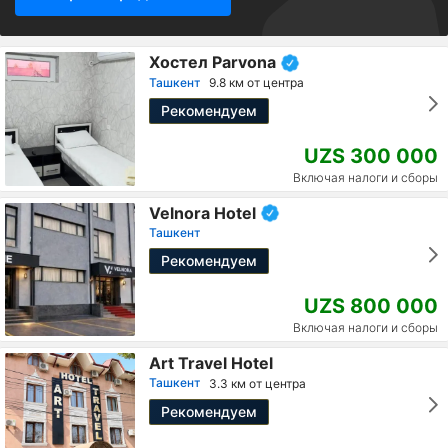
Хостел Parvona
Ташкент
9.8 км от центра
Рекомендуем
UZS 300 000
Включая налоги и сборы
Velnora Hotel
Ташкент
Рекомендуем
UZS 800 000
Включая налоги и сборы
Art Travel Hotel
Ташкент
3.3 км от центра
Рекомендуем