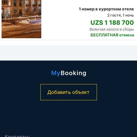
1 номер в курортном отеле
2 гостя, 1 ночь
UZS 1 188 700
Включая налоги и сборы
БЕСПЛАТНАЯ отмена
Добавить объект
Контакты: