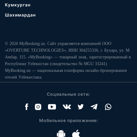
Кумкурган
Шахимардан
© 2026 MyBooking.uz. Сайт управляется компанией ООО
«OVERTURE TECHNOLOGIES», ИНН 304255336, г. Бухара, ул. М.
Амбар, 115. «MyBooking» — товарный знак, зарегистрированный в
Республике Узбекистан (свидетельство № MGU 33241).
MyBooking.uz — национальная платформа онлайн-бронирования
отелей Узбекистана.
Социальные сети:
Мобильное приложение: