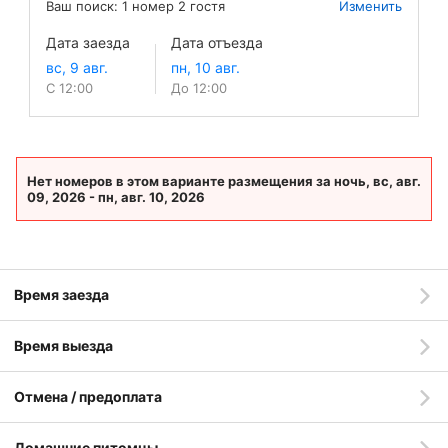
Ваш поиск:
1
номер
2
гостя
Изменить
Дата заезда
Дата отъезда
С 12:00
До 12:00
Нет номеров в этом варианте размещения за ночь, вс, авг.
09, 2026 - пн, авг. 10, 2026
Время заезда
Время выезда
Отмена / предоплата
Домашние питомцы