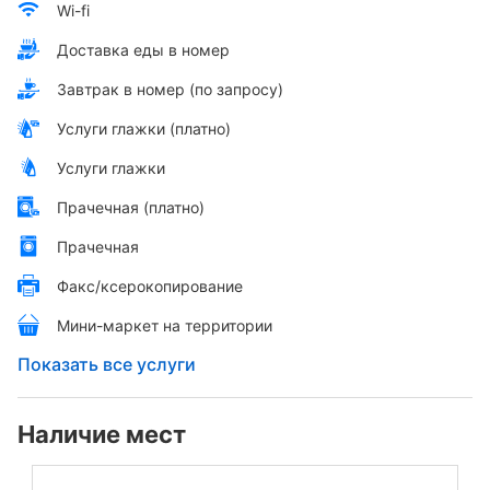
Wi-fi
Доставка еды в номер
Завтрак в номер (по запросу)
Услуги глажки (платно)
Услуги глажки
Прачечная (платно)
Прачечная
Факс/ксерокопирование
Мини-маркет на территории
Показать все услуги
Наличие мест