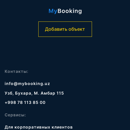
Добавить объект
Контакты:
info@mybooking.uz
Узб, Бухара, М. Амбар 115
+998 78 113 85 00
Сервисы:
Для корпоративных клиентов