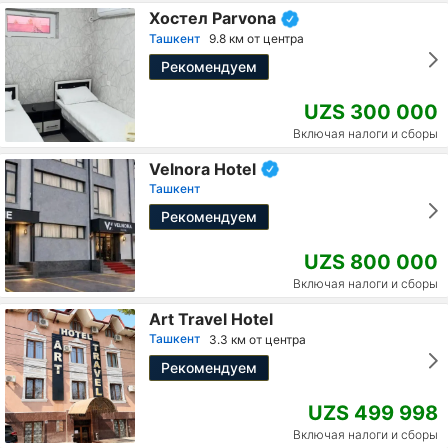
Хостел Parvona
Ташкент
9.8 км от центра
Рекомендуем
UZS 300 000
Включая налоги и сборы
Velnora Hotel
Ташкент
Рекомендуем
UZS 800 000
Включая налоги и сборы
Art Travel Hotel
Ташкент
3.3 км от центра
Рекомендуем
UZS 499 998
Включая налоги и сборы