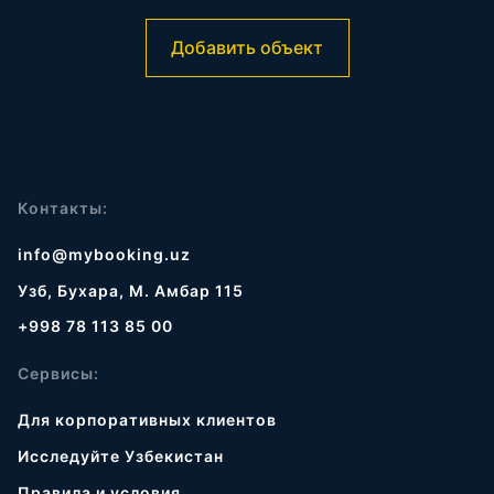
Добавить объект
Контакты:
info@mybooking.uz
Узб, Бухара, М. Амбар 115
+998 78 113 85 00
Сервисы:
Для корпоративных клиентов
Исследуйте Узбекистан
Правила и условия