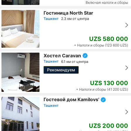
Включая налоги и сборы
Гостиница North Star
Ташкент
2.3 км от центра
UZS 580 000
+ Налоги и сборы (123 600 UZS)
Хостел Caravan
Ташкент
6.1 км от центра
Рекомендуем
UZS 130 000
+ Налоги и сборы (41 200 UZS)
Гостевой дом Kamilovs'
Ташкент
UZS 200 000