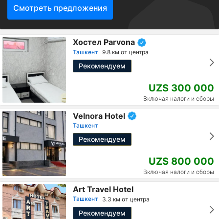
Смотреть предложения
Хостел Parvona
Ташкент
9.8 км от центра
Рекомендуем
UZS 300 000
Включая налоги и сборы
Velnora Hotel
Ташкент
Рекомендуем
UZS 800 000
Включая налоги и сборы
Art Travel Hotel
Ташкент
3.3 км от центра
Рекомендуем