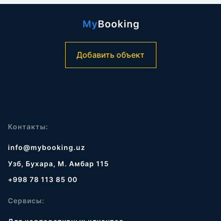
Добавить объект
Контакты:
info@mybooking.uz
Узб, Бухара, М. Амбар 115
+998 78 113 85 00
Сервисы: