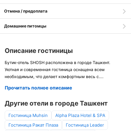
Отмена / предоплата
Домашние питомцы
Описание гостиницы
Бутик-отель SHOSH расположена в городе Ташкент.
Уютная и современная гостиница оснащена всем
необходимым, что делает комфортным весь с
....
Прочитать полное описание
Другие отели в городе Ташкент
Гостиница Muhsin
Alpha Plaza Hotel & SPA
Гостиница Ракат Плаза
Гостиница Leader