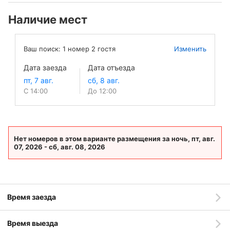
Наличие мест
Ваш поиск:
1
номер
2
гостя
Изменить
Дата заезда
Дата отъезда
С 14:00
До 12:00
Нет номеров в этом варианте размещения за ночь, пт, авг.
07, 2026 - сб, авг. 08, 2026
Время заезда
Время выезда