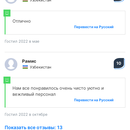
Узбекистан
Отлично
Перевести на Русский
Гостил 2022 в мае
Рамис
10
Узбекистан
Нам все понравилось очень чисто уютно и
вежливый персонал
Перевести на Русский
Гостил 2022 в октябре
Показать все отзывы: 13