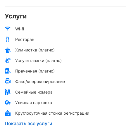
Услуги
Wi-fi
Ресторан
Химчистка (платно)
Услуги глажки (платно)
Прачечная (платно)
Факс/ксерокопирование
Семейные номера
Уличная парковка
Круглосуточная стойка регистрации
Показать все услуги