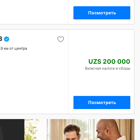
Посмотреть
B
.9 км от центра
UZS 200 000
Включая налоги и сборы
Посмотреть