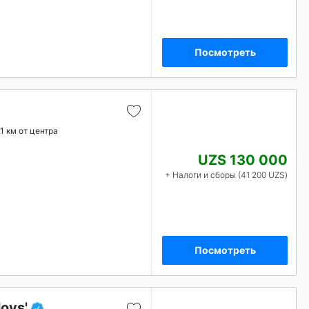
Посмотреть
.1 км от центра
UZS 130 000
+ Налоги и сборы (41 200 UZS)
Посмотреть
ovs'