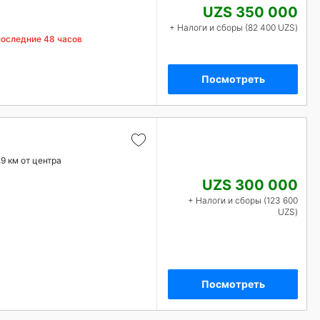
UZS 350 000
+ Налоги и сборы (82 400 UZS)
последние 48 часов
Посмотреть
.9 км от центра
UZS 300 000
+ Налоги и сборы (123 600
UZS)
Посмотреть