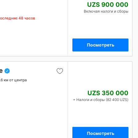
UZS 900 000
Включая налоги и сборы
последние 48 часов
Посмотреть
e
.6 км от центра
UZS 350 000
+ Налоги и сборы (82 400 UZS)
Посмотреть