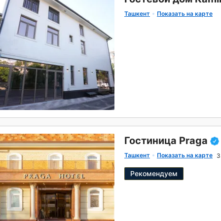
Ташкент
Показать на карте
Гостиница Praga
Ташкент
Показать на карте
3
Рекомендуем