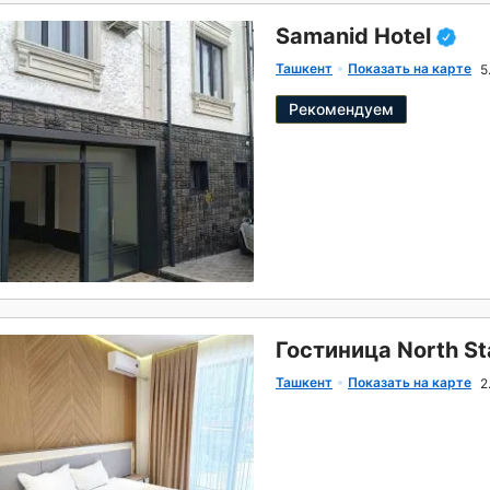
Samanid Hotel
Ташкент
Показать на карте
5
Рекомендуем
Гостиница North St
Ташкент
Показать на карте
2