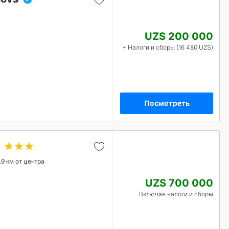
UZS 200 000
+ Налоги и сборы (16 480 UZS)
Посмотреть
.9 км от центра
UZS 700 000
Включая налоги и сборы