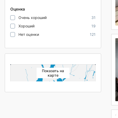
Оценка
Очень хороший
31
Хороший
19
Нет оценки
121
Показать на
карте