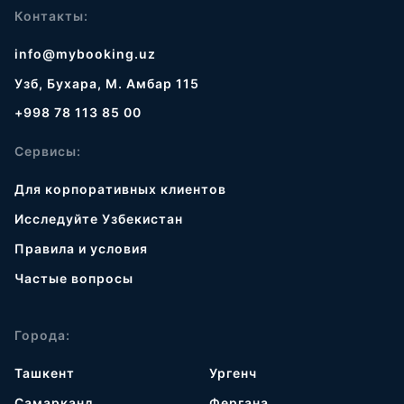
Контакты:
info@mybooking.uz
Узб, Бухара, М. Амбар 115
+998 78 113 85 00
Сервисы:
Для корпоративных клиентов
Исследуйте Узбекистан
Правила и условия
Частые вопросы
Города:
Ташкент
Ургенч
Самарканд
Фергана