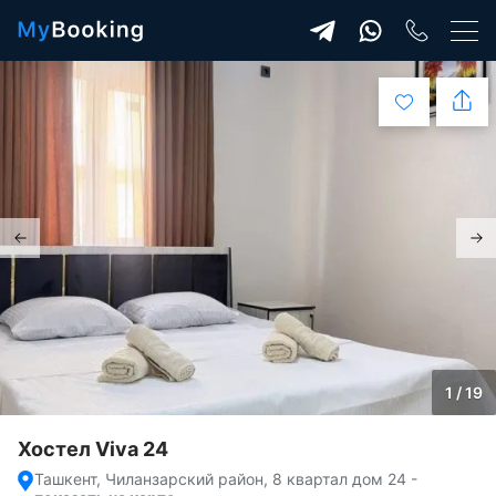
1 / 19
Хостел Viva 24
Ташкент, Чиланзарский район, 8 квартал дом 24
-