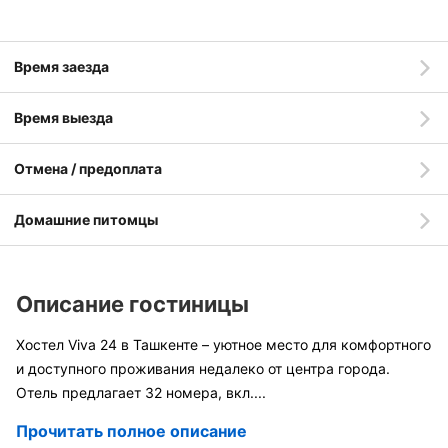
Время заезда
Время выезда
Отмена / предоплата
Домашние питомцы
Описание гостиницы
Хостел Viva 24 в Ташкенте – уютное место для комфортного
и доступного проживания недалеко от центра города.
Отель предлагает 32 номера, вкл
....
Прочитать полное описание