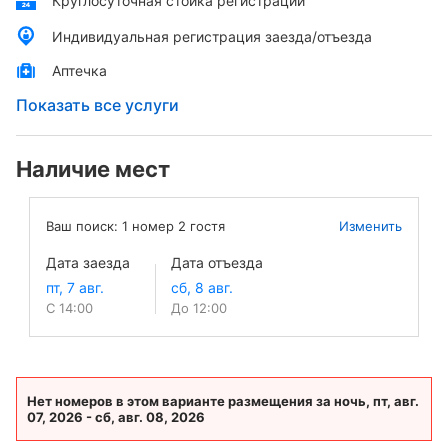
Круглосуточная стойка регистрации
Индивидуальная регистрация заезда/отъезда
Аптечка
Показать все услуги
Наличие мест
Ваш поиск:
1
номер
2
гостя
Изменить
Дата заезда
Дата отъезда
С 14:00
До 12:00
Нет номеров в этом варианте размещения за ночь, пт, авг.
07, 2026 - сб, авг. 08, 2026