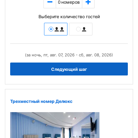
0
номеров
Выберите количество гостей
(за ночь, пт, авг. 07, 2026 - сб, авг. 08, 2026)
Следующий шаг
Трехместный номер Делюкс