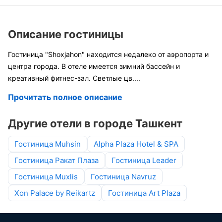
Описание гостиницы
Гостиница "Shoxjahon" находится недалеко от аэропорта и
центра города. В отеле имеется зимний бассейн и
креативный фитнес-зал. Светлые цв
....
Прочитать полное описание
Другие отели в городе Ташкент
Гостиница Muhsin
Alpha Plaza Hotel & SPA
Гостиница Ракат Плаза
Гостиница Leader
Гостиница Muxlis
Гостиница Navruz
Xon Palace by Reikartz
Гостиница Art Plaza