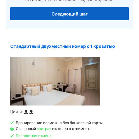
Следующий шаг
Стандартный двухместный номер с 1 кроватью
Бронирование возможно без банковской карты
Сказочный
завтрак
включен в стоимость
Бесплатная отмена