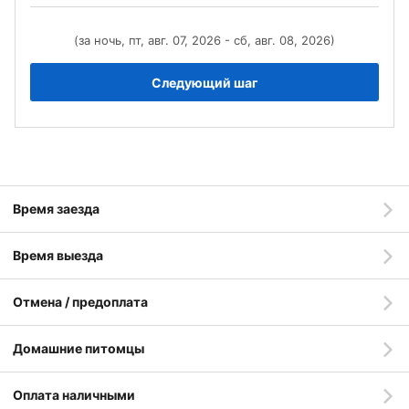
(за ночь, пт, авг. 07, 2026 - сб, авг. 08, 2026)
Следующий шаг
Время заезда
Время выезда
Отмена / предоплата
Домашние питомцы
Оплата наличными