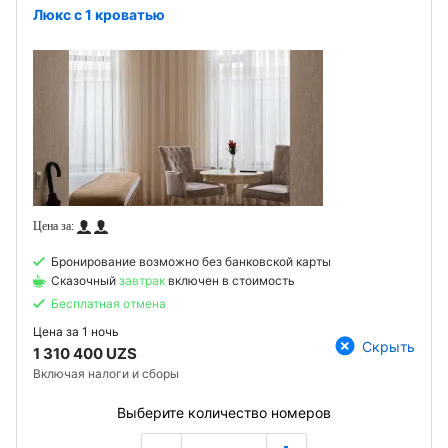
Люкс с 1 кроватью
Бронирование возможно без банковской карты
Сказочный
завтрак
включен в стоимость
Бесплатная отмена
Цена за
1 ночь
Скрыть
1 310 400 UZS
Включая налоги и сборы
Выберите количество номеров