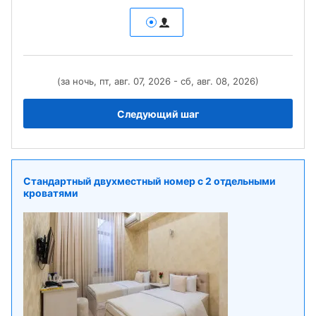
(за ночь, пт, авг. 07, 2026 - сб, авг. 08, 2026)
Следующий шаг
Стандартный двухместный номер с 2 отдельными
кроватями