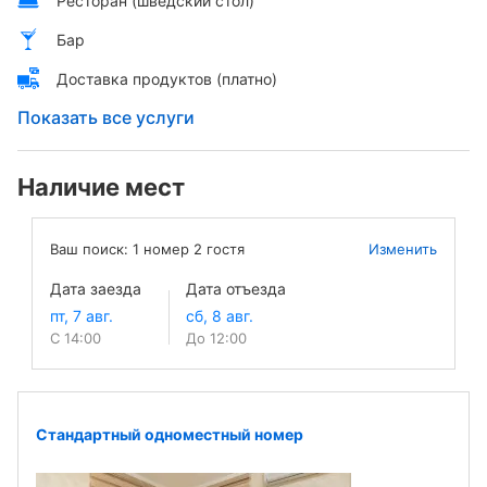
Ресторан (шведский стол)
Бар
Доставка продуктов (платно)
Показать все услуги
Наличие мест
Ваш поиск:
1
номер
2
гостя
Изменить
Дата заезда
Дата отъезда
С 14:00
До 12:00
Стандартный одноместный номер