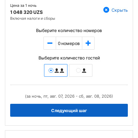
Цена за
1 ночь
Скрыть
1 048 320 UZS
Включая налоги и сборы
Выберите количество номеров
0
номеров
Выберите количество гостей
(за ночь, пт, авг. 07, 2026 - сб, авг. 08, 2026)
Следующий шаг