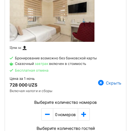
Бронирование возможно без банковской карты
Сказочный
завтрак
включен в стоимость
Бесплатная отмена
Цена за
1 ночь
Скрыть
728 000 UZS
Включая налоги и сборы
Выберите количество номеров
0
номеров
Выберите количество гостей