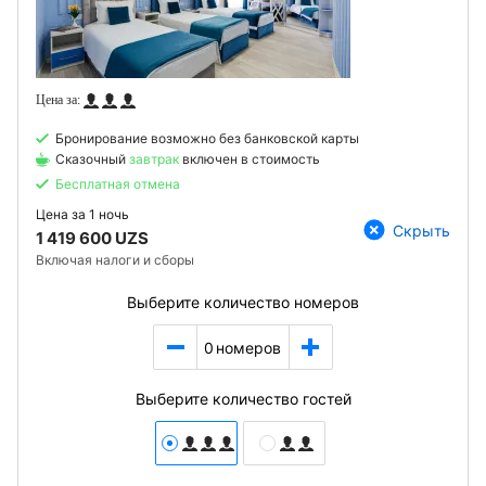
Бронирование возможно без банковской карты
Сказочный
завтрак
включен в стоимость
Бесплатная отмена
Цена за
1 ночь
Скрыть
1 419 600 UZS
Включая налоги и сборы
Выберите количество номеров
0
номеров
Выберите количество гостей