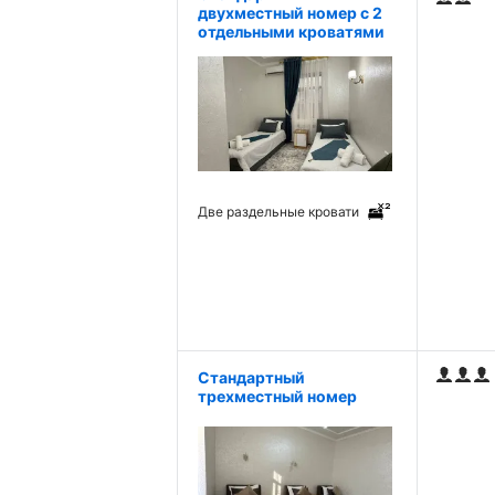
двухместный номер с 2
отдельными кроватями
Две раздельные кровати
Стандартный
трехместный номер