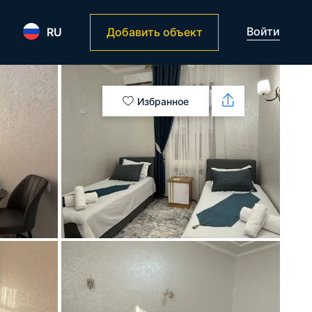
Войти
RU
Добавить объект
Избранное