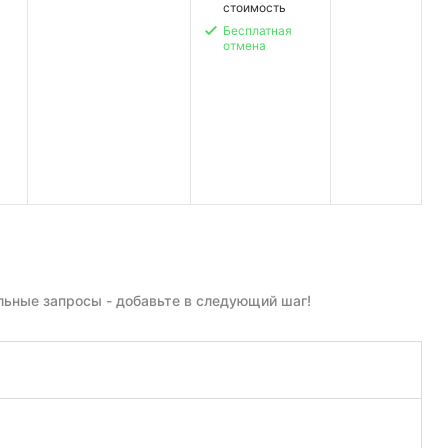
стоимость
Бесплатная
отмена
ьные запросы - добавьте в следующий шаг!