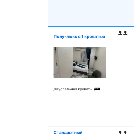
Полу-люкс с 1 кроватью
Двуспальная кровать
Стандартный