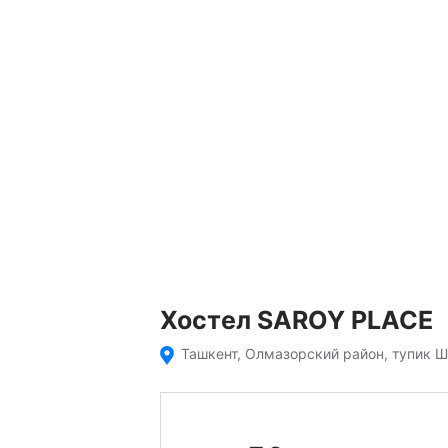
Хостел SAROY PLACE
Ташкент, Олмазорский район, тупик 