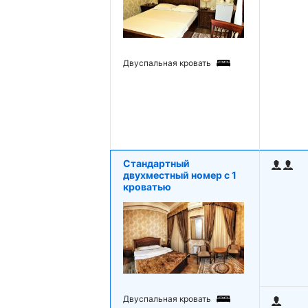
Двуспальная кровать
Стандартный
двухместный номер с 1
кроватью
Двуспальная кровать