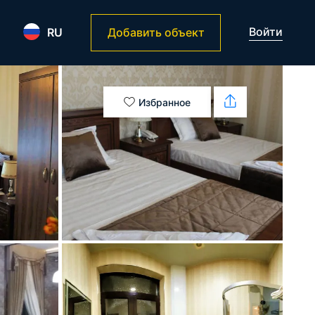
Войти
RU
Добавить объект
Избранное