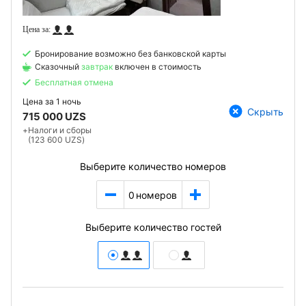
Бронирование возможно без банковской карты
Сказочный
завтрак
включен в стоимость
Бесплатная отмена
Цена за
1 ночь
Скрыть
715 000 UZS
+
Налоги и сборы
(123 600 UZS)
Выберите количество номеров
0
номеров
Выберите количество гостей