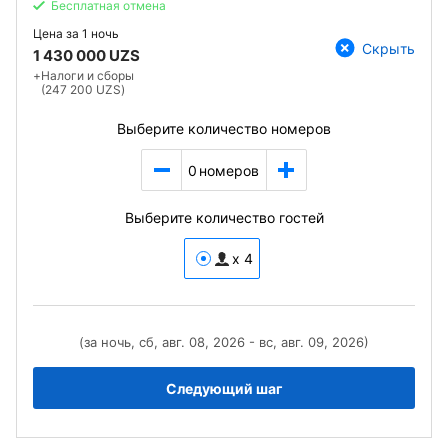
Бесплатная отмена
Цена за
1 ночь
Скрыть
1 430 000 UZS
+
Налоги и сборы
(247 200 UZS)
Выберите количество номеров
0
номеров
Выберите количество гостей
x 4
(за ночь, сб, авг. 08, 2026 - вс, авг. 09, 2026)
Следующий шаг