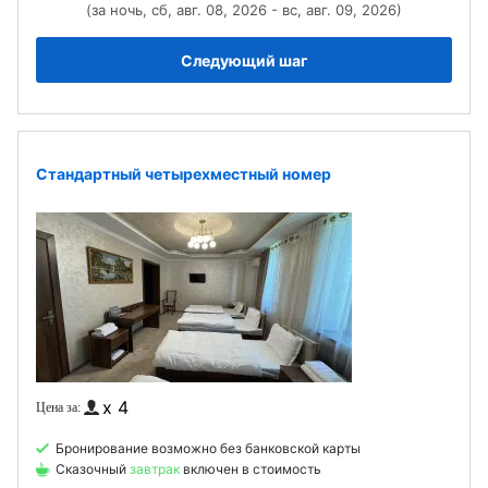
(за ночь, сб, авг. 08, 2026 - вс, авг. 09, 2026)
Следующий шаг
Стандартный четырехместный номер
x 4
Бронирование возможно без банковской карты
Сказочный
завтрак
включен в стоимость