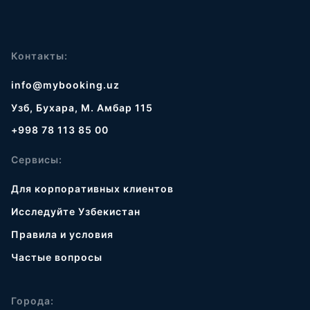
Контакты:
info@mybooking.uz
Узб, Бухара, М. Амбар 115
+998 78 113 85 00
Сервисы:
Для корпоративных клиентов
Исследуйте Узбекистан
Правила и условия
Частые вопросы
Города: