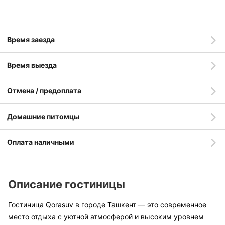
Время заезда
Время выезда
Отмена / предоплата
Домашние питомцы
Оплата наличными
Описание гостиницы
Гостиница Qorasuv в городе Ташкент — это современное
место отдыха с уютной атмосферой и высоким уровнем