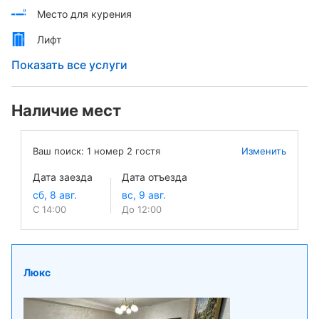
Место для курения
Лифт
Показать все услуги
Наличие мест
Ваш поиск:
1
номер
2
гостя
Изменить
Дата заезда
Дата отъезда
С 14:00
До 12:00
Люкс