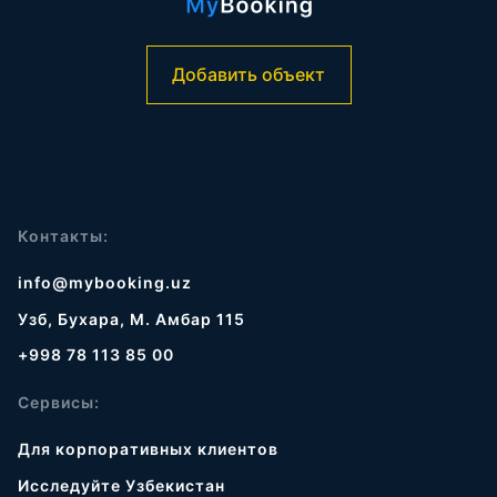
Добавить объект
Контакты:
info@mybooking.uz
Узб, Бухара, М. Амбар 115
+998 78 113 85 00
Сервисы:
Для корпоративных клиентов
Исследуйте Узбекистан