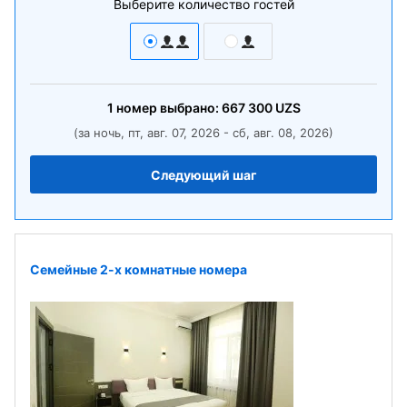
Выберите количество гостей
1
номер
выбрано:
667 300
UZS
(за ночь, пт, авг. 07, 2026 - сб, авг. 08, 2026)
Следующий шаг
Семейные 2-х комнатные номера