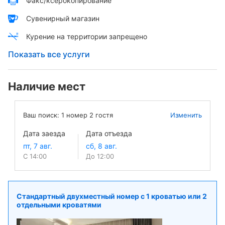
Факс/ксерокопирование
Сувенирный магазин
Курение на территории запрещено
Показать все услуги
Наличие мест
Ваш поиск:
1
номер
2
гостя
Изменить
Дата заезда
Дата отъезда
С 14:00
До 12:00
Стандартный двухместный номер с 1 кроватью или 2
отдельными кроватями