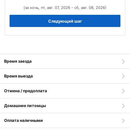
(за ночь, пт, авг. 07, 2026 - сб, авг. 08, 2026)
Следующий шаг
Время заезда
Время выезда
Отмена / предоплата
Домашние питомцы
Оплата наличными