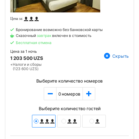
Бронирование возможно без банковской карты
Сказочный
завтрак
включен в стоимость
Бесплатная отмена
Цена за
1 ночь
Скрыть
1 203 500 UZS
+
Налоги и сборы
(123 600 UZS)
Выберите количество номеров
0
номеров
Выберите количество гостей