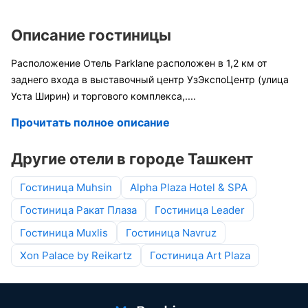
Описание гостиницы
Расположение Отель Parklane расположен в 1,2 км от
заднего входа в выставочный центр УзЭкспоЦентр (улица
Уста Ширин) и торгового комплекса,
....
Прочитать полное описание
Другие отели в городе Ташкент
Гостиница Muhsin
Alpha Plaza Hotel & SPA
Гостиница Ракат Плаза
Гостиница Leader
Гостиница Muxlis
Гостиница Navruz
Xon Palace by Reikartz
Гостиница Art Plaza