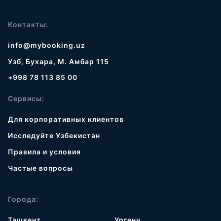
Контакты:
info@mybooking.uz
Узб, Бухара, М. Амбар 115
+998 78 113 85 00
Сервисы:
Для корпоративных клиентов
Исследуйте Узбекистан
Правила и условия
Частые вопросы
Города:
Ташкент
Ургенч