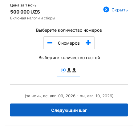
Цена за
1 ночь
Скрыть
500 000 UZS
Включая налоги и сборы
Выберите количество номеров
0
номеров
Выберите количество гостей
(за ночь, вс, авг. 09, 2026 - пн, авг. 10, 2026)
Следующий шаг