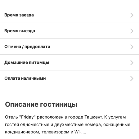
Время заезда
Время выезда
Отмена / предоплата
Домашние питомцы
Оплата наличными
Описание гостиницы
Отель "Friday" расположен в городе Ташкент. К услугам
гостей одноместные и двухместные номера, оснащенные
кондиционером, телевизором и Wi-
....