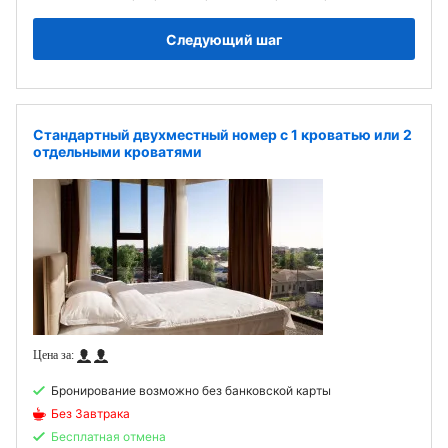
Следующий шаг
Стандартный двухместный номер с 1 кроватью или 2
отдельными кроватями
Бронирование возможно без банковской карты
Без Завтрака
Бесплатная отмена