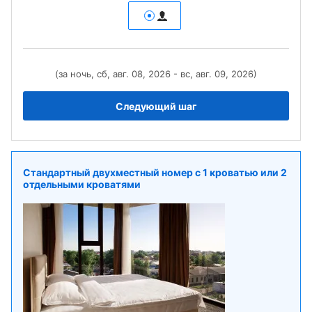
(за ночь, сб, авг. 08, 2026 - вс, авг. 09, 2026)
Следующий шаг
Стандартный двухместный номер с 1 кроватью или 2
отдельными кроватями