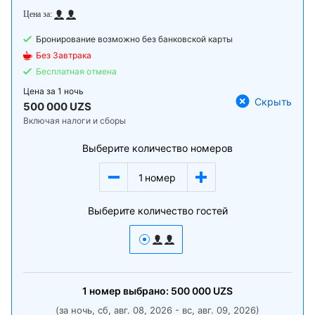
Бронирование возможно без банковской карты
Без Завтрака
Бесплатная отмена
Цена за
1 ночь
Скрыть
500 000 UZS
Включая налоги и сборы
Выберите количество номеров
1
номер
Выберите количество гостей
1
номер
выбрано:
500 000
UZS
(за ночь, сб, авг. 08, 2026 - вс, авг. 09, 2026)