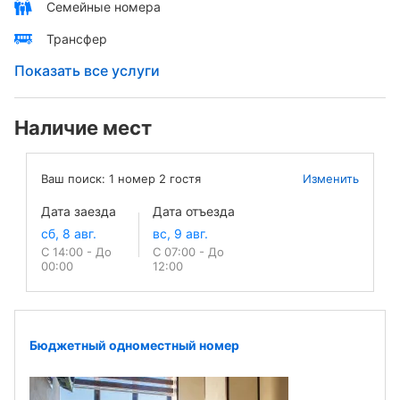
Семейные номера
Трансфер
Показать все услуги
Наличие мест
Ваш поиск:
1
номер
2
гостя
Изменить
Дата заезда
Дата отъезда
С 14:00 - До
С 07:00 - До
00:00
12:00
Бюджетный одноместный номер