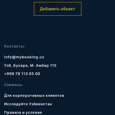
Добавить объект
Контакты:
info@mybooking.uz
Узб, Бухара, М. Амбар 115
+998 78 113 85 00
Сервисы:
Для корпоративных клиентов
Исследуйте Узбекистан
Правила и условия