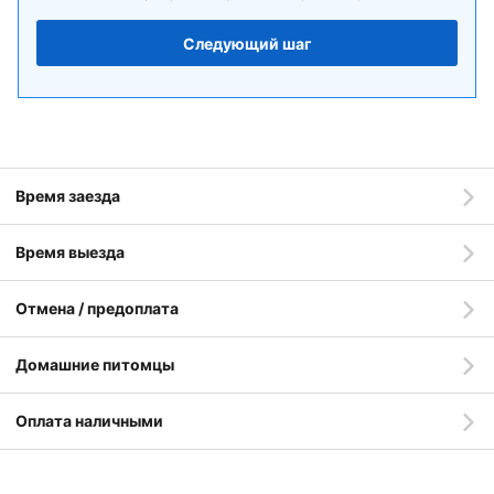
Следующий шаг
Время заезда
Время выезда
Отмена / предоплата
Домашние питомцы
Оплата наличными