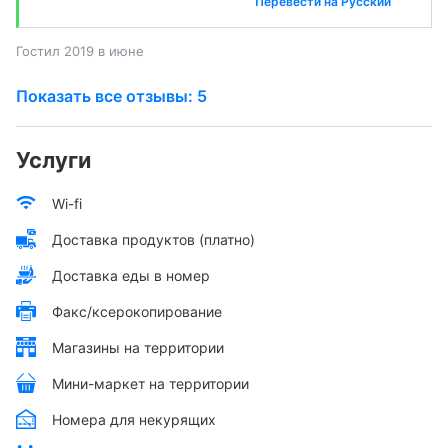
Перевести на Русский
Гостил 2019 в июне
Показать все отзывы: 5
Услуги
Wi-fi
Доставка продуктов (платно)
Доставка еды в номер
Факс/ксерокопирование
Магазины на территории
Мини-маркет на территории
Номера для некурящих