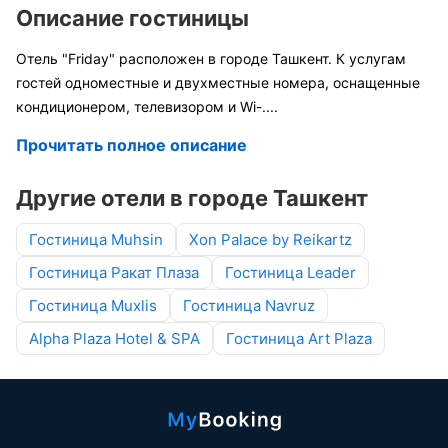
Описание гостиницы
Отель "Friday" расположен в городе Ташкент. К услугам
гостей одноместные и двухместные номера, оснащенные
кондиционером, телевизором и Wi-
....
Прочитать полное описание
Другие отели в городе Ташкент
Гостиница Muhsin
Xon Palace by Reikartz
Гостиница Ракат Плаза
Гостиница Leader
Гостиница Muxlis
Гостиница Navruz
Alpha Plaza Hotel & SPA
Гостиница Art Plaza