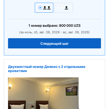
1
номер
выбрано:
800 000
UZS
(за ночь, сб, авг. 08, 2026 - вс, авг. 09, 2026)
Следующий шаг
Двухместный номер Делюкс с 2 отдельными
кроватями