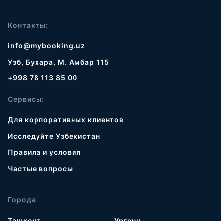
Контакты:
info@mybooking.uz
Узб, Бухара, М. Амбар 115
+998 78 113 85 00
Сервисы:
Для корпоративных клиентов
Исследуйте Узбекистан
Правила и условия
Частые вопросы
Города:
Ташкент
Ургенч