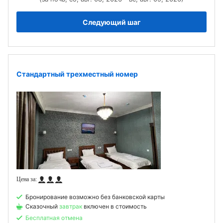
Следующий шаг
Стандартный трехместный номер
Бронирование возможно без банковской карты
Сказочный
завтрак
включен в стоимость
Бесплатная отмена