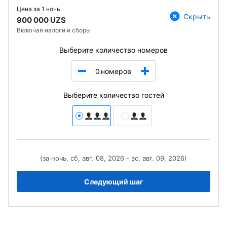
Цена за
1 ночь
Скрыть
900 000 UZS
Включая налоги и сборы
Выберите количество номеров
0
номеров
Выберите количество гостей
(за ночь, сб, авг. 08, 2026 - вс, авг. 09, 2026)
Следующий шаг