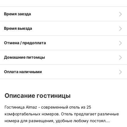
Время заезда
Время выезда
Отмена / предоплата
Домашние питомцы
Оплата наличными
Описание гостиницы
Гостиница Almaz - современный отель из 25
комфортабельных номеров. Отель предлагает различные
номера для размещения, удобные любому постоял
....