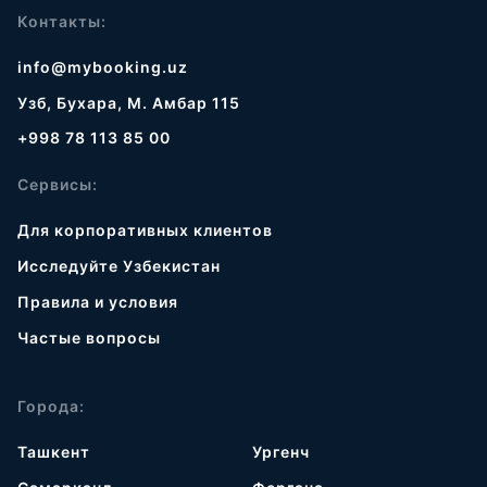
Контакты:
info@mybooking.uz
Узб, Бухара, М. Амбар 115
+998 78 113 85 00
Сервисы:
Для корпоративных клиентов
Исследуйте Узбекистан
Правила и условия
Частые вопросы
Города:
Ташкент
Ургенч