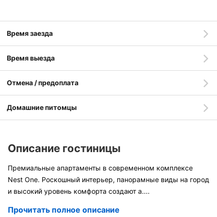
Время заезда
Время выезда
Отмена / предоплата
Домашние питомцы
Описание гостиницы
Премиальные апартаменты в современном комплексе
Nest One. Роскошный интерьер, панорамные виды на город
и высокий уровень комфорта создают а
....
Прочитать полное описание