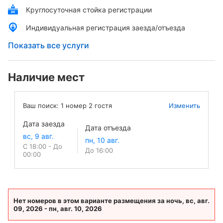
Круглосуточная стойка регистрации
Индивидуальная регистрация заезда/отъезда
Показать все услуги
Наличие мест
Ваш поиск:
1
номер
2
гостя
Изменить
Дата заезда
Дата отъезда
С 18:00 - До
До 16:00
00:00
Нет номеров в этом варианте размещения за ночь, вс, авг.
09, 2026 - пн, авг. 10, 2026