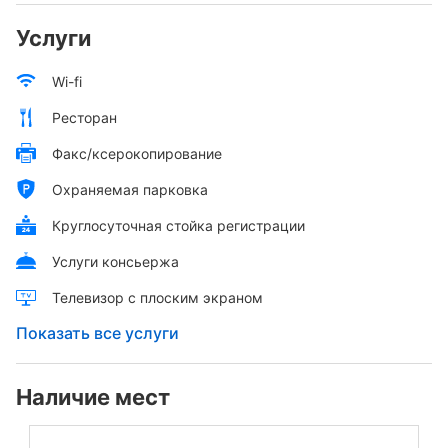
Услуги
Wi-fi
Ресторан
Факс/ксерокопирование
Охраняемая парковка
Круглосуточная стойка регистрации
Услуги консьержа
Телевизор с плоским экраном
Показать все услуги
Наличие мест