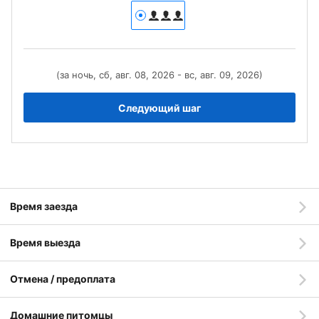
(за ночь, сб, авг. 08, 2026 - вс, авг. 09, 2026)
Следующий шаг
Время заезда
Время выезда
Отмена / предоплата
Домашние питомцы