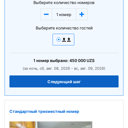
Выберите количество номеров
1
номер
Выберите количество гостей
1
номер
выбрано:
450 000
UZS
(за ночь, сб, авг. 08, 2026 - вс, авг. 09, 2026)
Следующий шаг
Стандартный трехместный номер