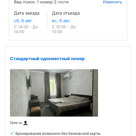
Ваш поиск:
1
номер
2
гостя
Изменить
Дата заезда
Дата отъезда
С 14:00 - До
С 12:00 - До
14:00
12:00
Стандартный одноместный номер
Бронирование возможно без банковской карты