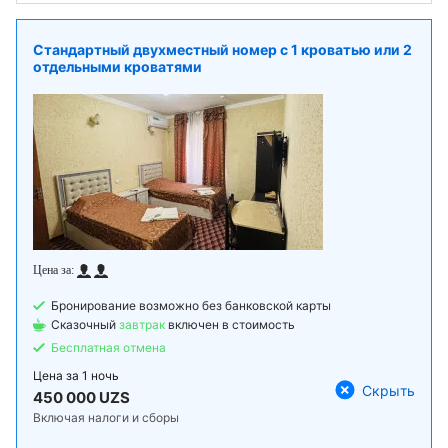
Стандартный двухместный номер с 1 кроватью или 2
отдельными кроватями
Бронирование возможно без банковской карты
Сказочный
завтрак
включен в стоимость
Бесплатная отмена
Цена за
1 ночь
Скрыть
450 000 UZS
Включая налоги и сборы