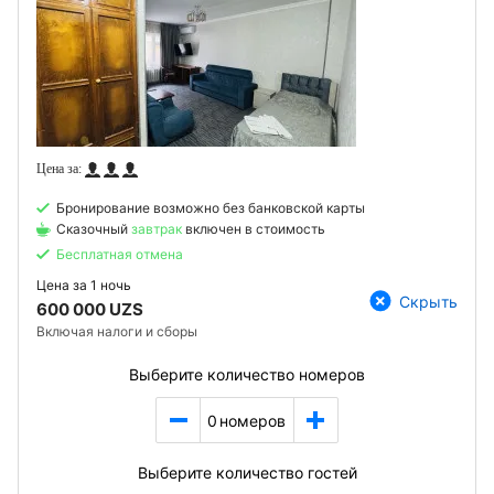
Бронирование возможно без банковской карты
Сказочный
завтрак
включен в стоимость
Бесплатная отмена
Цена за
1 ночь
Скрыть
600 000 UZS
Включая налоги и сборы
Выберите количество номеров
0
номеров
Выберите количество гостей