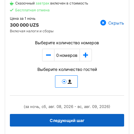
Сказочный
завтрак
включен в стоимость
Бесплатная отмена
Цена за
1 ночь
Скрыть
300 000 UZS
Включая налоги и сборы
Выберите количество номеров
0
номеров
Выберите количество гостей
(за ночь, сб, авг. 08, 2026 - вс, авг. 09, 2026)
Следующий шаг