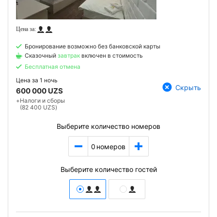
Бронирование возможно без банковской карты
Сказочный
завтрак
включен в стоимость
Бесплатная отмена
Цена за
1 ночь
Скрыть
600 000 UZS
+
Налоги и сборы
(82 400 UZS)
Выберите количество номеров
0
номеров
Выберите количество гостей