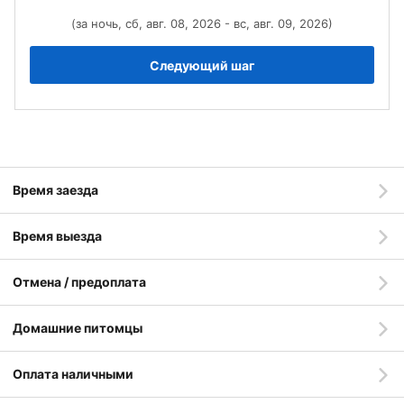
(за ночь, сб, авг. 08, 2026 - вс, авг. 09, 2026)
Следующий шаг
Время заезда
Время выезда
Отмена / предоплата
Домашние питомцы
Оплата наличными