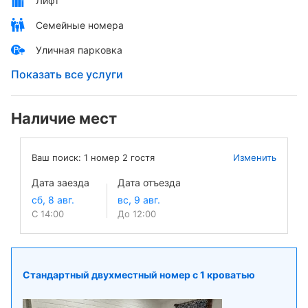
Лифт
Семейные номера
Уличная парковка
Показать все услуги
Наличие мест
Ваш поиск:
1
номер
2
гостя
Изменить
Дата заезда
Дата отъезда
С 14:00
До 12:00
Стандартный двухместный номер с 1 кроватью