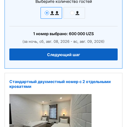
Выберите количество гостей
1
номер
выбрано:
600 000
UZS
(за ночь, сб, авг. 08, 2026 - вс, авг. 09, 2026)
Следующий шаг
Стандартный двухместный номер с 2 отдельными
кроватями