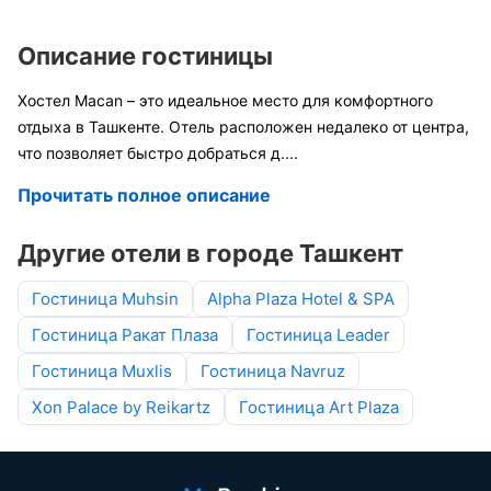
Описание гостиницы
Хостел Macan – это идеальное место для комфортного
отдыха в Ташкенте. Отель расположен недалеко от центра,
что позволяет быстро добраться д
....
Прочитать полное описание
Другие отели в городе Ташкент
Гостиница Muhsin
Alpha Plaza Hotel & SPA
Гостиница Ракат Плаза
Гостиница Leader
Гостиница Muxlis
Гостиница Navruz
Xon Palace by Reikartz
Гостиница Art Plaza