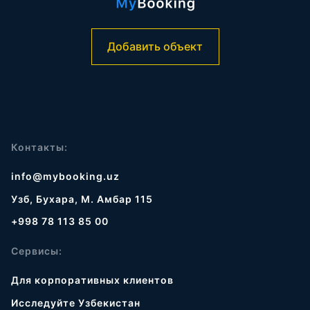
Добавить объект
Контакты:
info@mybooking.uz
Узб, Бухара, М. Амбар 115
+998 78 113 85 00
Сервисы:
Для корпоративных клиентов
Исследуйте Узбекистан