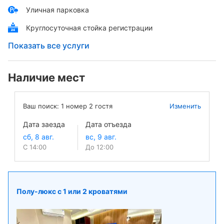
Уличная парковка
Круглосуточная стойка регистрации
Показать все услуги
Наличие мест
Ваш поиск:
1
номер
2
гостя
Изменить
Дата заезда
Дата отъезда
С 14:00
До 12:00
Полу-люкс с 1 или 2 кроватями