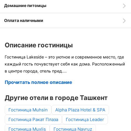
Домашние питомцы
Оплата наличными
Описание гостиницы
Гостиница Lakeside – это уютное и современное место, где
каждый гость почувствует себя как дома. Расположенный
в центре города, отель пред
....
Прочитать полное описание
Другие отели в городе Ташкент
Гостиница Muhsin
Alpha Plaza Hotel & SPA
Гостиница Ракат Плаза
Гостиница Leader
Гостиница Muxlis
Гостиница Navruz