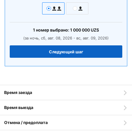
1
номер
выбрано:
1 000 000
UZS
(за ночь, сб, авг. 08, 2026 - вс, авг. 09, 2026)
Следующий шаг
Время заезда
Время выезда
Отмена / предоплата