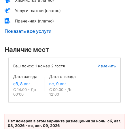
Химчистка (платно)
Услуги глажки (платно)
Прачечная (платно)
Показать все услуги
Наличие мест
Ваш поиск:
1
номер
2
гостя
Изменить
Дата заезда
Дата отъезда
С 14:00 - До
С 00:00 - До
00:00
12:00
Нет номеров в этом варианте размещения за ночь, сб, авг.
08, 2026 - вс, авг. 09, 2026