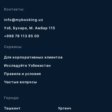
Контакты:
info@mybooking.uz
Узб, Бухара, М. Амбар 115
+998 78 113 85 00
Сервисы:
Для корпоративных клиентов
Исследуйте Узбекистан
Правила и условия
Частые вопросы
Города:
Ташкент
Ургенч