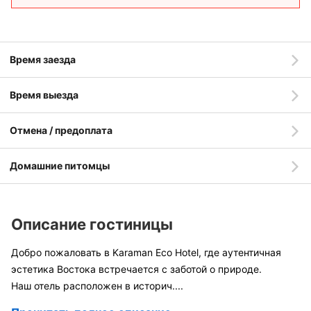
Время заезда
Время выезда
Отмена / предоплата
Домашние питомцы
Описание гостиницы
Добро пожаловать в Karaman Eco Hotel, где аутентичная
эстетика Востока встречается с заботой о природе.
Наш отель расположен в историч
....