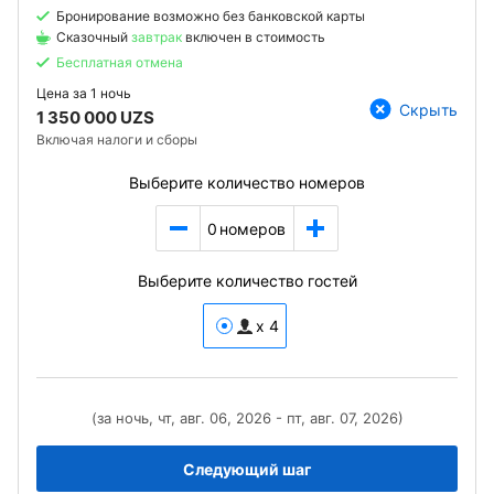
Бронирование возможно без банковской карты
Сказочный
завтрак
включен в стоимость
Бесплатная отмена
Цена за
1 ночь
Скрыть
1 350 000 UZS
Включая налоги и сборы
Выберите количество номеров
0
номеров
Выберите количество гостей
x 4
(за ночь, чт, авг. 06, 2026 - пт, авг. 07, 2026)
Следующий шаг