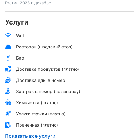
Гостил 2023 в декабре
Услуги
Wi-fi
Ресторан (шведский стол)
Бар
Доставка продуктов (платно)
Доставка еды в номер
Завтрак в номер (по запросу)
Химчистка (платно)
Услуги глажки (платно)
Прачечная (платно)
Показать все услуги