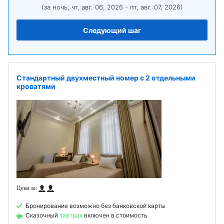
(за ночь, чт, авг. 06, 2026 - пт, авг. 07, 2026)
Следующий шаг
Стандартный двухместный номер с 2 отдельными
кроватями
Бронирование возможно без банковской карты
Сказочный
завтрак
включен в стоимость