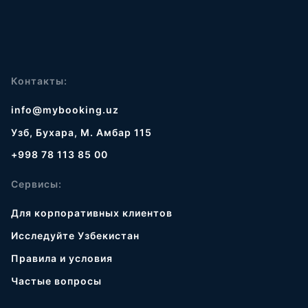
Контакты:
info@mybooking.uz
Узб, Бухара, М. Амбар 115
+998 78 113 85 00
Сервисы:
Для корпоративных клиентов
Исследуйте Узбекистан
Правила и условия
Частые вопросы