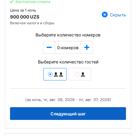
Бесплатная отмена
Цена за
1 ночь
Скрыть
900 000 UZS
Включая налоги и сборы
Выберите количество номеров
0
номеров
Выберите количество гостей
(за ночь, чт, авг. 06, 2026 - пт, авг. 07, 2026)
Следующий шаг