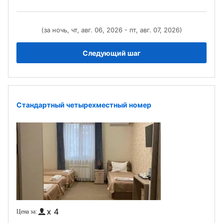
(за ночь, чт, авг. 06, 2026 - пт, авг. 07, 2026)
Следующий шаг
Стандартный четырехместный номер
x 4