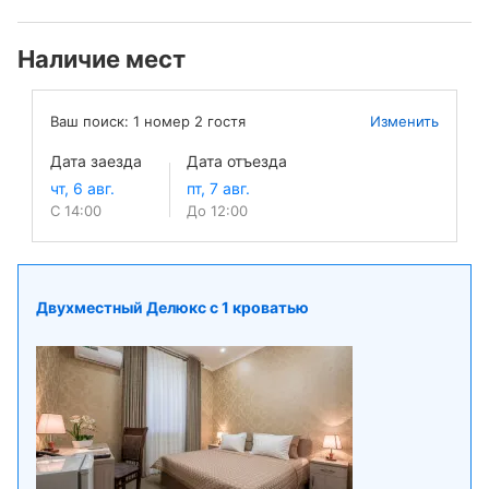
Наличие мест
Ваш поиск:
1
номер
2
гостя
Изменить
Дата заезда
Дата отъезда
С 14:00
До 12:00
Двухместный Делюкс с 1 кроватью