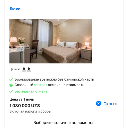
Люкс
Бронирование возможно без банковской карты
Сказочный
завтрак
включен в стоимость
Бесплатная отмена
Цена за
1 ночь
Скрыть
1 030 000 UZS
Включая налоги и сборы
Выберите количество номеров