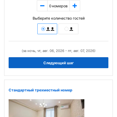
0
номеров
Выберите количество гостей
(за ночь, чт, авг. 06, 2026 - пт, авг. 07, 2026)
Следующий шаг
Стандартный трехместный номер