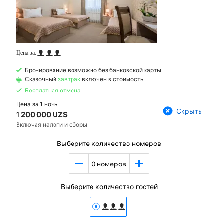
Бронирование возможно без банковской карты
Сказочный
завтрак
включен в стоимость
Бесплатная отмена
Цена за
1 ночь
Скрыть
1 200 000 UZS
Включая налоги и сборы
Выберите количество номеров
0
номеров
Выберите количество гостей