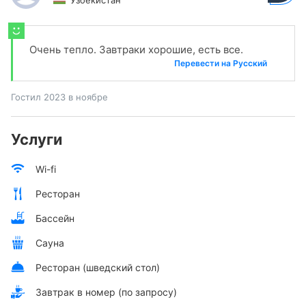
Узбекистан
Очень тепло. Завтраки хорошие, есть все.
Перевести на Русский
Гостил 2023 в ноябре
Услуги
Wi-fi
Ресторан
Бассейн
Сауна
Ресторан (шведский стол)
Завтрак в номер (по запросу)