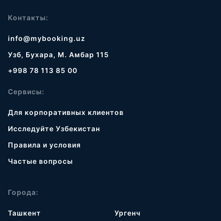
Контакты:
info@mybooking.uz
Узб, Бухара, М. Амбар 115
+998 78 113 85 00
Сервисы:
Для корпоративных клиентов
Исследуйте Узбекистан
Правила и условия
Частые вопросы
Города:
Ташкент
Ургенч