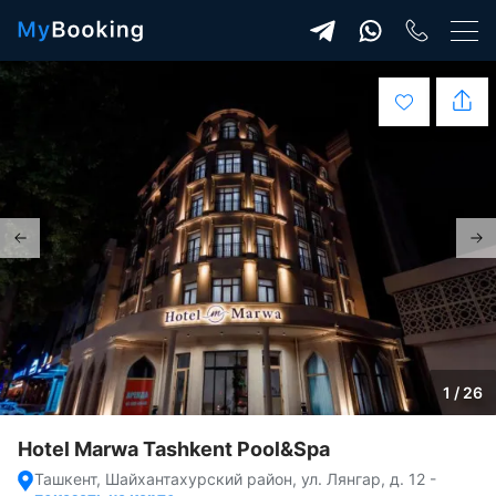
1 / 26
Hotel Marwa Tashkent Pool&Spa
Ташкент, Шайхантахурский район, ул. Лянгар, д. 12
-