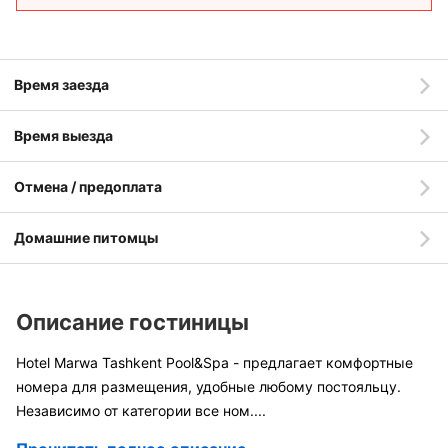
Время заезда
Время выезда
Отмена / предоплата
Домашние питомцы
Описание гостиницы
Hotel Marwa Tashkent Pool&Spa - предлагает комфортные
номера для размещения, удобные любому постояльцу.
Независимо от категории все ном
....