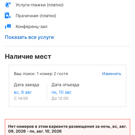
Услуги глажки (платно)
Прачечная (платно)
Конференц-зал
Показать все услуги
Наличие мест
Ваш поиск:
1
номер
2
гостя
Изменить
Дата заезда
Дата отъезда
С 14:00
До 12:00
Нет номеров в этом варианте размещения за ночь, вс, авг.
09, 2026 - пн, авг. 10, 2026