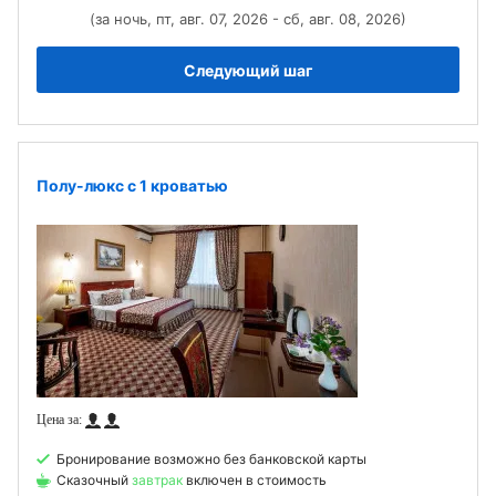
(за ночь, пт, авг. 07, 2026 - сб, авг. 08, 2026)
Следующий шаг
Полу-люкс с 1 кроватью
Бронирование возможно без банковской карты
Сказочный
завтрак
включен в стоимость