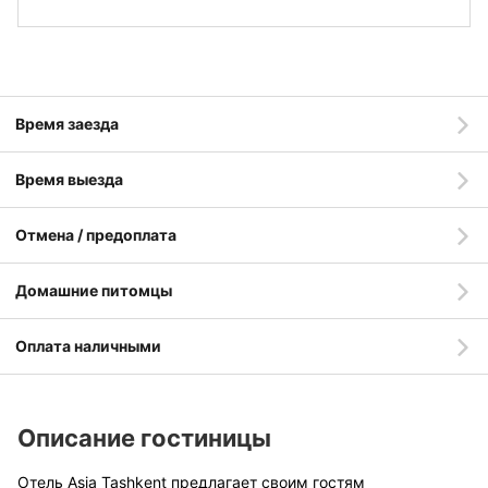
Время заезда
Время выезда
Отмена / предоплата
Домашние питомцы
Оплата наличными
Описание гостиницы
Отель Asia Tashkent предлагает своим гостям