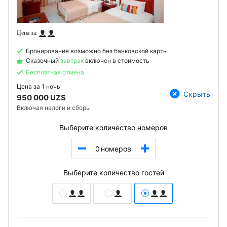
Бронирование возможно без банковской карты
Сказочный
завтрак
включен в стоимость
Бесплатная отмена
Цена за
1 ночь
Скрыть
950 000 UZS
Включая налоги и сборы
Выберите количество номеров
0
номеров
Выберите количество гостей