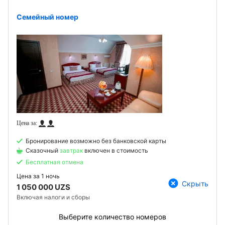
Семейный номер
Бронирование возможно без банковской карты
Сказочный
завтрак
включен в стоимость
Бесплатная отмена
Цена за
1 ночь
Скрыть
1 050 000 UZS
Включая налоги и сборы
Выберите количество номеров