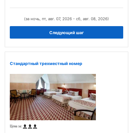
(за ночь, пт, авг. 07, 2026 - сб, авг. 08, 2026)
Следующий шаг
Стандартный трехместный номер