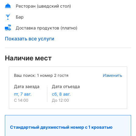
Ресторан (шведский стол)
Бар
Доставка продуктов (платно)
Показать все услуги
Наличие мест
Ваш поиск:
1
номер
2
гостя
Изменить
Дата заезда
Дата отъезда
С 14:00
До 12:00
Стандартный двухместный номер с 1 кроватью