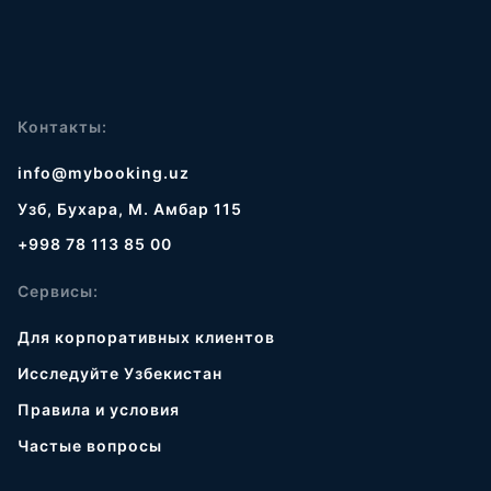
Контакты:
info@mybooking.uz
Узб, Бухара, М. Амбар 115
+998 78 113 85 00
Сервисы:
Для корпоративных клиентов
Исследуйте Узбекистан
Правила и условия
Частые вопросы