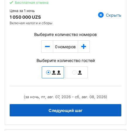
Бесплатная отмена
Цена за
1 ночь
Скрыть
1 050 000 UZS
Включая налоги и сборы
Выберите количество номеров
0
номеров
Выберите количество гостей
(за ночь, пт, авг. 07, 2026 - сб, авг. 08, 2026)
Следующий шаг