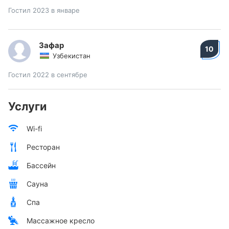
Гостил 2023 в январе
Зафар
10
Узбекистан
Гостил 2022 в сентябре
Услуги
Wi-fi
Ресторан
Бассейн
Сауна
Спа
Массажное кресло