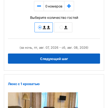
0
номеров
Выберите количество гостей
(за ночь, пт, авг. 07, 2026 - сб, авг. 08, 2026)
Следующий шаг
Люкс с 1 кроватью