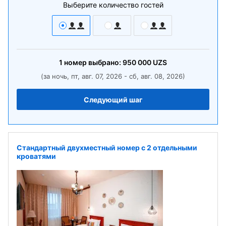
Выберите количество гостей
1
номер
выбрано:
950 000
UZS
(за ночь, пт, авг. 07, 2026 - сб, авг. 08, 2026)
Следующий шаг
Стандартный двухместный номер с 2 отдельными
кроватями