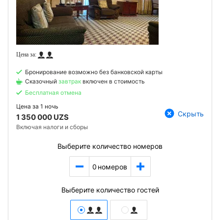
Бронирование возможно без банковской карты
Сказочный
завтрак
включен в стоимость
Бесплатная отмена
Цена за
1 ночь
Скрыть
1 350 000 UZS
Включая налоги и сборы
Выберите количество номеров
0
номеров
Выберите количество гостей