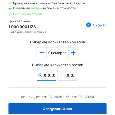
Бронирование возможно без банковской карты
Сказочный
завтрак
включен в стоимость
Бесплатная отмена
Цена за
1 ночь
Скрыть
1 000 000 UZS
Включая налоги и сборы
Выберите количество номеров
0
номеров
Выберите количество гостей
(за ночь, пт, авг. 07, 2026 - сб, авг. 08, 2026)
Следующий шаг