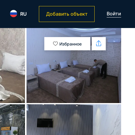
Войти
RU
Добавить объект
Избранное