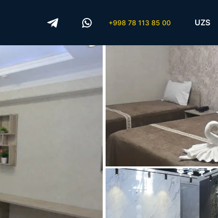
UZS
+998 78 113 85 00