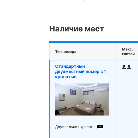
Наличие мест
Макс.
Тип номера
гостей
Стандартный
двухместный номер с 1
кроватью
Двуспальная кровать