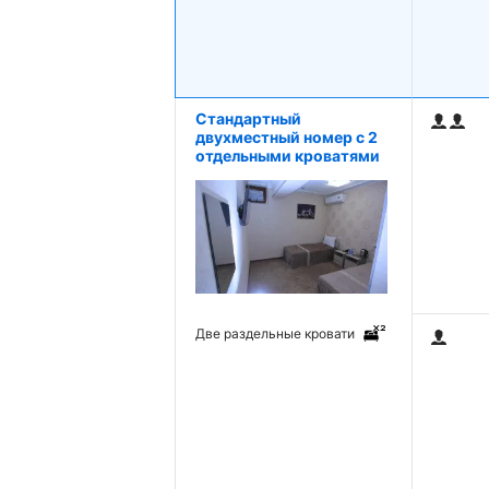
Стандартный
двухместный номер с 2
отдельными кроватями
Две раздельные кровати