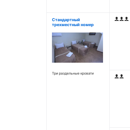
Стандартный
трехместный номер
Три раздельные кровати