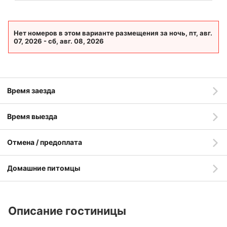
Нет номеров в этом варианте размещения за ночь, пт, авг.
07, 2026 - сб, авг. 08, 2026
Время заезда
Время выезда
Отмена / предоплата
Домашние питомцы
Описание гостиницы