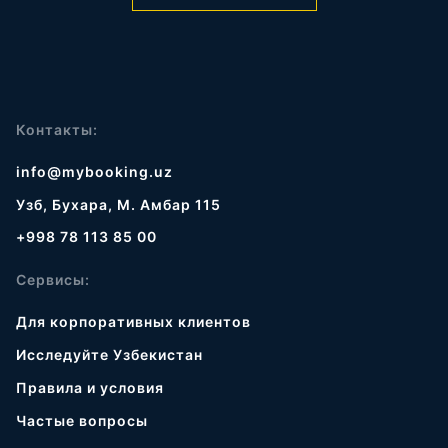
Контакты:
info@mybooking.uz
Узб, Бухара, М. Амбар 115
+998 78 113 85 00
Сервисы:
Для корпоративных клиентов
Исследуйте Узбекистан
Правила и условия
Частые вопросы