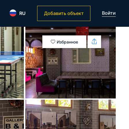
Войти
RU
Добавить объект
Избранное