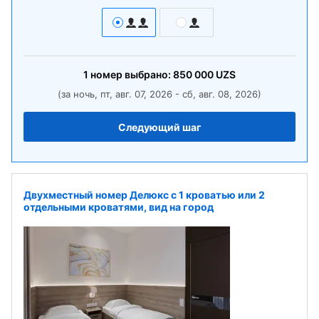
1
номер
выбрано:
850 000
UZS
(за ночь, пт, авг. 07, 2026 - сб, авг. 08, 2026)
Следующий шаг
Двухместный номер Делюкс с 1 кроватью или 2
отдельными кроватями, вид на город