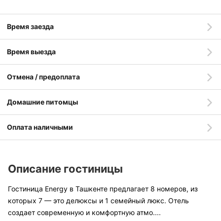
Время заезда
Время выезда
Отмена / предоплата
Домашние питомцы
Оплата наличными
Описание гостиницы
Гостиница Energy в Ташкенте предлагает 8 номеров, из
которых 7 — это делюксы и 1 семейный люкс. Отель
создает современную и комфортную атмо
....