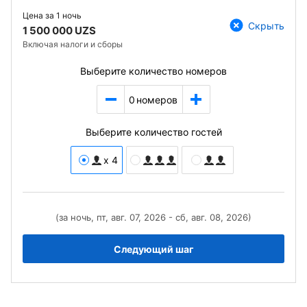
Цена за
1 ночь
Скрыть
1 500 000 UZS
Включая налоги и сборы
Выберите количество номеров
0
номеров
Выберите количество гостей
x 4
(за ночь, пт, авг. 07, 2026 - сб, авг. 08, 2026)
Следующий шаг