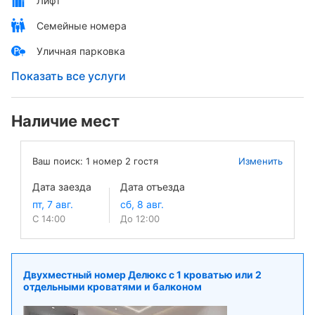
Лифт
Семейные номера
Уличная парковка
Показать все услуги
Наличие мест
Ваш поиск:
1
номер
2
гостя
Изменить
Дата заезда
Дата отъезда
С 14:00
До 12:00
Двухместный номер Делюкс с 1 кроватью или 2
отдельными кроватями и балконом