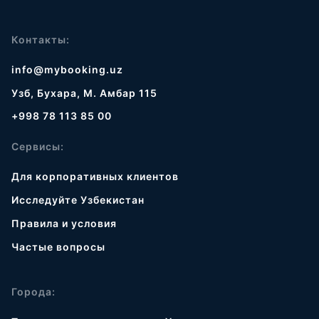
Контакты:
info@mybooking.uz
Узб, Бухара, М. Амбар 115
+998 78 113 85 00
Сервисы:
Для корпоративных клиентов
Исследуйте Узбекистан
Правила и условия
Частые вопросы
Города: